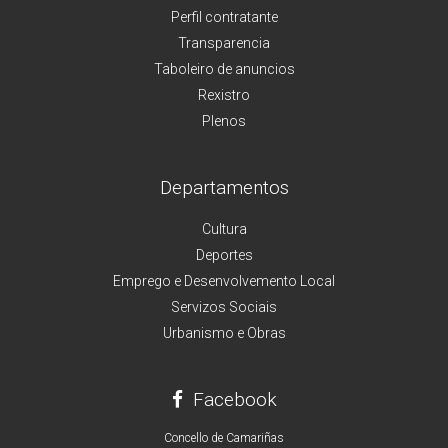
Perfil contratante
Transparencia
Taboleiro de anuncios
Rexistro
Plenos
Departamentos
Cultura
Deportes
Emprego e Desenvolvemento Local
Servizos Sociais
Urbanismo e Obras
Facebook
Concello de Camariñas