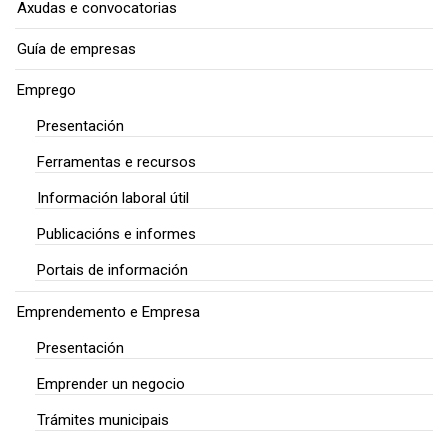
Axudas e convocatorias
Guía de empresas
Emprego
Presentación
Ferramentas e recursos
Información laboral útil
Publicacións e informes
Portais de información
Emprendemento e Empresa
Presentación
Emprender un negocio
Trámites municipais