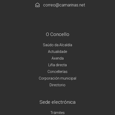
correo@camarinas.net
O Concello
Saúdo da Alcaldía
Actualidade
Axenda
Liña directa
Concellerías
Corporación municipal
Directorio
Sede electrónica
Trámites