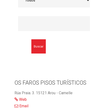
Buscar
OS FAROS PISOS TURÍSTICOS
Rúa Praia. 3. 15121 Arou - Camelle
Web
Email