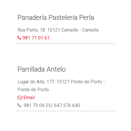
Panadería Pastelería Perla
Rúa Porto, 18. 15121 Camelle - Camelle
981 71 01 61
Parrillada Antelo
Lugar do Allo, 177. 15121 Ponte do Porto -
Ponte do Porto
Email
981 73 04 25/ 647 576 640