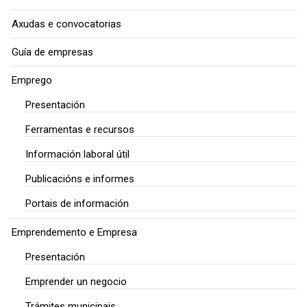
Axudas e convocatorias
Guía de empresas
Emprego
Presentación
Ferramentas e recursos
Información laboral útil
Publicacións e informes
Portais de información
Emprendemento e Empresa
Presentación
Emprender un negocio
Trámites municipais