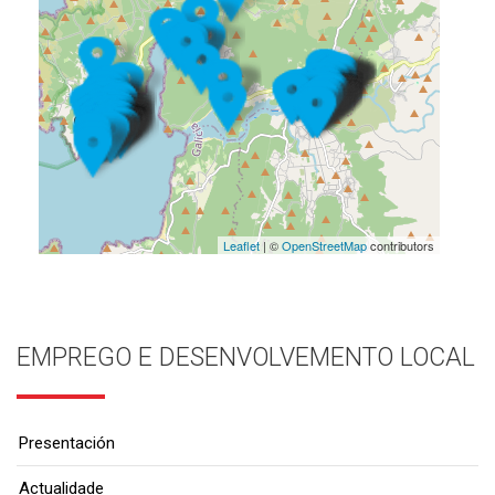
Leaflet
| ©
OpenStreetMap
contributors
EMPREGO E DESENVOLVEMENTO LOCAL
Presentación
Actualidade