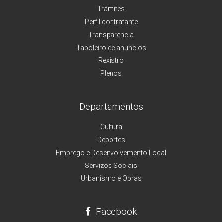
Trámites
Perfil contratante
Transparencia
Taboleiro de anuncios
Rexistro
Plenos
Departamentos
Cultura
Deportes
Emprego e Desenvolvemento Local
Servizos Sociais
Urbanismo e Obras
Facebook