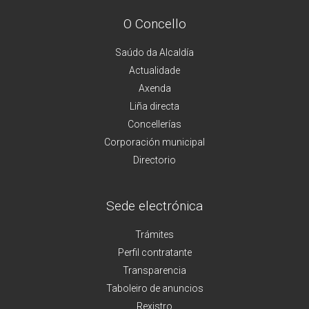
O Concello
Saúdo da Alcaldía
Actualidade
Axenda
Liña directa
Concellerías
Corporación municipal
Directorio
Sede electrónica
Trámites
Perfil contratante
Transparencia
Taboleiro de anuncios
Rexistro