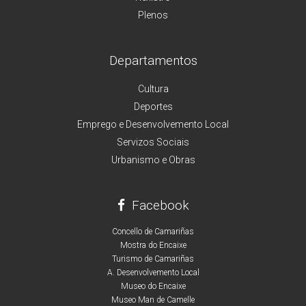
Plenos
Departamentos
Cultura
Deportes
Emprego e Desenvolvemento Local
Servizos Sociais
Urbanismo e Obras
Facebook
Concello de Camariñas
Mostra do Encaixe
Turismo de Camariñas
A. Desenvolvemento Local
Museo do Encaixe
Museo Man de Camelle