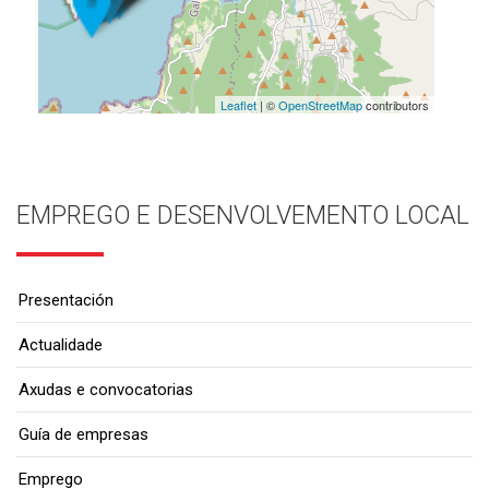
Leaflet
| ©
OpenStreetMap
contributors
EMPREGO E DESENVOLVEMENTO LOCAL
Presentación
Actualidade
Axudas e convocatorias
Guía de empresas
Emprego