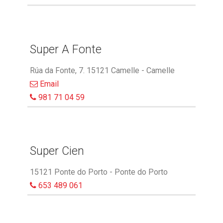
Super A Fonte
Rúa da Fonte, 7. 15121 Camelle - Camelle
Email
981 71 04 59
Super Cien
15121 Ponte do Porto - Ponte do Porto
653 489 061