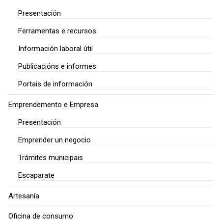
Presentación
Ferramentas e recursos
Información laboral útil
Publicacións e informes
Portais de información
Emprendemento e Empresa
Presentación
Emprender un negocio
Trámites municipais
Escaparate
Artesanía
Oficina de consumo