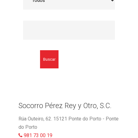
Buscar
Socorro Pérez Rey y Otro, S.C.
Rúa Outeiro, 62. 15121 Ponte do Porto - Ponte
do Porto
981 73 00 19