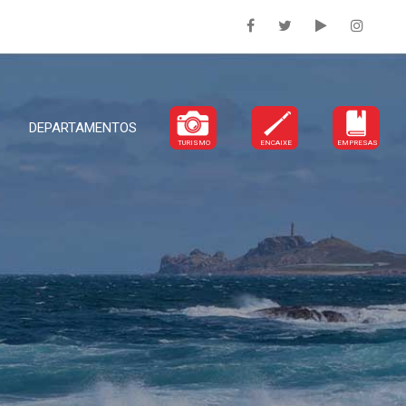
DEPARTAMENTOS
TURISMO
ENCAIXE
EMPRESAS