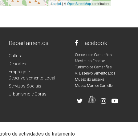
Leaflet
| ©
OpenStreetMap
contributors
Departamentos
Facebook
Concello de Camariñas
Cultura
Mostra do Encaixe
Deportes
Turismo de Camariñas
Emprego e
A. Desenvolvemento Local
Desenvolvemento Local
Museo do Encaixe
Servizos Sociais
Museo Man de Camelle
Urbanismo e Obras
istro de actividades de tratamento