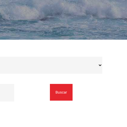
Buscar