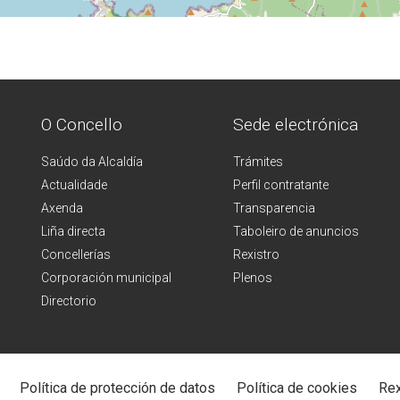
O Concello
Sede electrónica
Saúdo da Alcaldía
Trámites
Actualidade
Perfil contratante
Axenda
Transparencia
Liña directa
Taboleiro de anuncios
Concellerías
Rexistro
Corporación municipal
Plenos
Directorio
Política de protección de datos
Política de cookies
Rex