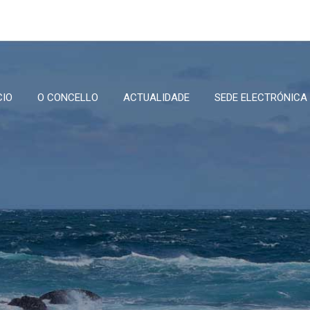
CIO
O CONCELLO
ACTUALIDADE
SEDE ELECTRÓNICA