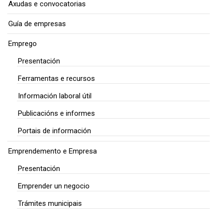
Axudas e convocatorias
Guía de empresas
Emprego
Presentación
Ferramentas e recursos
Información laboral útil
Publicacións e informes
Portais de información
Emprendemento e Empresa
Presentación
Emprender un negocio
Trámites municipais