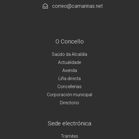
correo@camarinas.net
O Concello
Saúdo da Alcaldía
Actualidade
Axenda
Liña directa
Concellerías
Corporación municipal
Directorio
Sede electrónica
Trámites