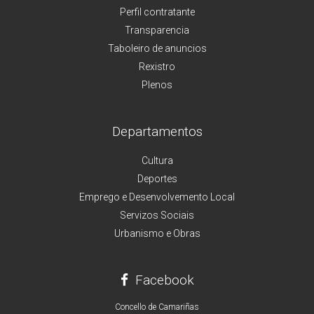
Perfil contratante
Transparencia
Taboleiro de anuncios
Rexistro
Plenos
Departamentos
Cultura
Deportes
Emprego e Desenvolvemento Local
Servizos Sociais
Urbanismo e Obras
Facebook
Concello de Camariñas