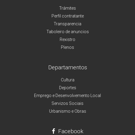
Trámites
Perfil contratante
Transparencia
Taboleiro de anuncios
Rexistro
Plenos
Departamentos
Cultura
Deportes
Emprego e Desenvolvemento Local
Servizos Sociais
Urbanismo e Obras
Facebook