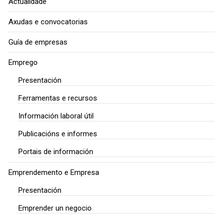
Actualidade
Axudas e convocatorias
Guía de empresas
Emprego
Presentación
Ferramentas e recursos
Información laboral útil
Publicacións e informes
Portais de información
Emprendemento e Empresa
Presentación
Emprender un negocio