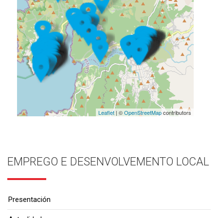
Leaflet
| ©
OpenStreetMap
contributors
EMPREGO E DESENVOLVEMENTO LOCAL
Presentación