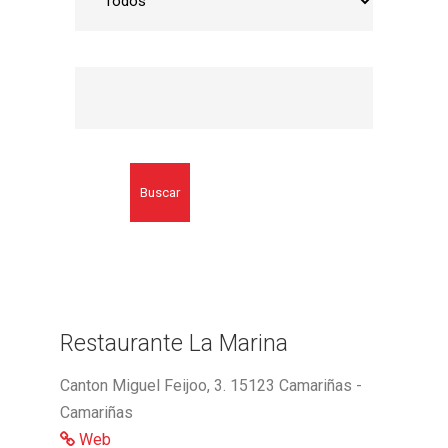
Buscar
Restaurante La Marina
Canton Miguel Feijoo, 3. 15123 Camariñas -
Camariñas
Web