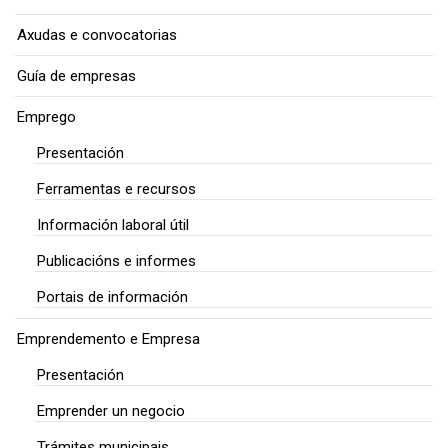
Axudas e convocatorias
Guía de empresas
Emprego
Presentación
Ferramentas e recursos
Información laboral útil
Publicacións e informes
Portais de información
Emprendemento e Empresa
Presentación
Emprender un negocio
Trámites municipais