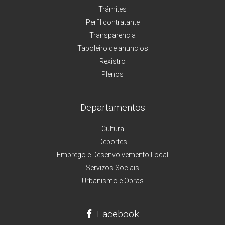
Trámites
Perfil contratante
Transparencia
Taboleiro de anuncios
Rexistro
Plenos
Departamentos
Cultura
Deportes
Emprego e Desenvolvemento Local
Servizos Sociais
Urbanismo e Obras
Facebook