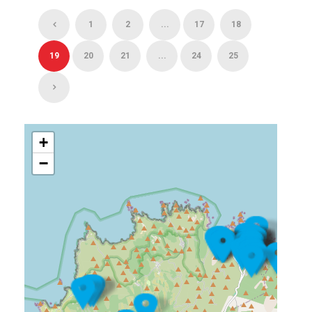
1
2
...
17
18
19
20
21
...
24
25
+
−