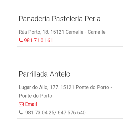
Panadería Pastelería Perla
Rúa Porto, 18. 15121 Camelle - Camelle
981 71 01 61
Parrillada Antelo
Lugar do Allo, 177. 15121 Ponte do Porto -
Ponte do Porto
Email
981 73 04 25/ 647 576 640