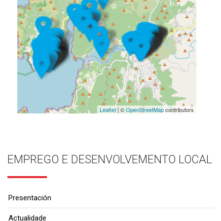
Leaflet
| ©
OpenStreetMap
contributors
EMPREGO E DESENVOLVEMENTO LOCAL
Presentación
Actualidade