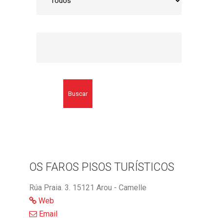
Buscar
OS FAROS PISOS TURÍSTICOS
Rúa Praia. 3. 15121 Arou - Camelle
Web
Email