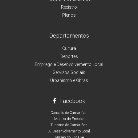
Rexistro
Plenos
Departamentos
Cultura
Deportes
Emprego e Desenvolvemento Local
Servizos Sociais
Urbanismo e Obras
Facebook
Concello de Camariñas
Mostra do Encaixe
Turismo de Camariñas
A. Desenvolvemento Local
Museo do Encaixe