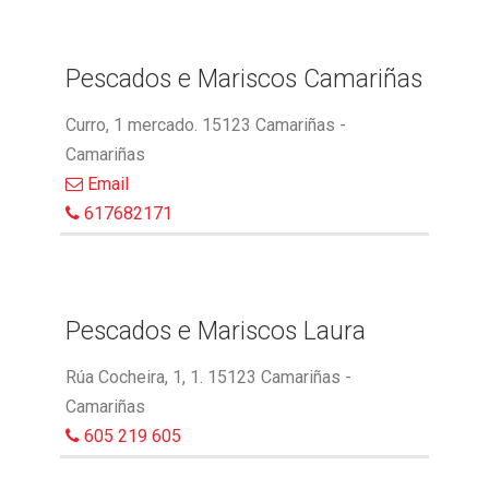
Pescados e Mariscos Camariñas
Curro, 1 mercado. 15123 Camariñas -
Camariñas
Email
617682171
Pescados e Mariscos Laura
Rúa Cocheira, 1, 1. 15123 Camariñas -
Camariñas
605 219 605