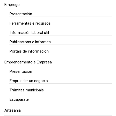
Emprego
Presentación
Ferramentas e recursos
Información laboral útil
Publicacións e informes
Portais de información
Emprendemento e Empresa
Presentación
Emprender un negocio
Trámites municipais
Escaparate
Artesanía