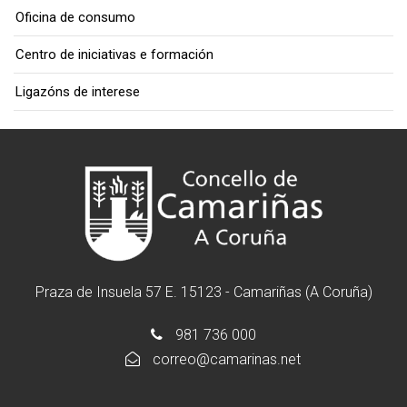
Oficina de consumo
Centro de iniciativas e formación
Ligazóns de interese
Praza de Insuela 57 E. 15123 - Camariñas (A Coruña)
981 736 000
correo@camarinas.net