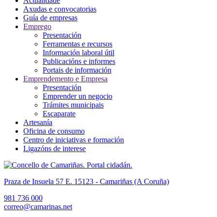
Actualidade
Axudas e convocatorias
Guía de empresas
Emprego
Presentación
Ferramentas e recursos
Información laboral útil
Publicacións e informes
Portais de información
Emprendemento e Empresa
Presentación
Emprender un negocio
Trámites municipais
Escaparate
Artesanía
Oficina de consumo
Centro de iniciativas e formación
Ligazóns de interese
Praza de Insuela 57 E. 15123 - Camariñas (A Coruña)
981 736 000
correo@camarinas.net