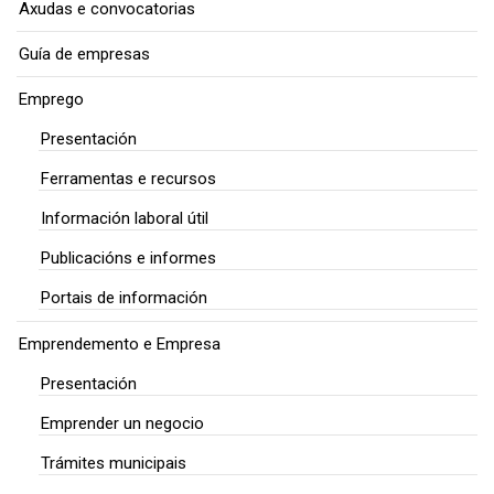
Axudas e convocatorias
Guía de empresas
Emprego
Presentación
Ferramentas e recursos
Información laboral útil
Publicacións e informes
Portais de información
Emprendemento e Empresa
Presentación
Emprender un negocio
Trámites municipais