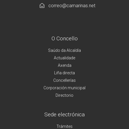
correo@camarinas.net
O Concello
Saúdo da Alcaldía
Actualidade
Axenda
Liña directa
Concellerías
Corporación municipal
Directorio
Sede electrónica
Trámites