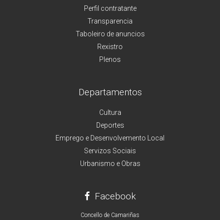
Perfil contratante
Transparencia
Taboleiro de anuncios
Rexistro
Plenos
Departamentos
Cultura
Deportes
Emprego e Desenvolvemento Local
Servizos Sociais
Urbanismo e Obras
Facebook
Concello de Camariñas