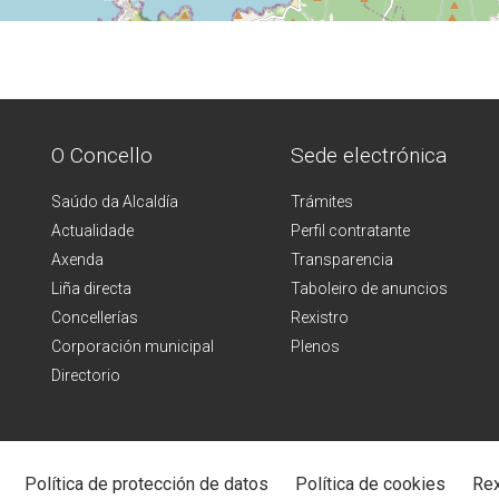
O Concello
Sede electrónica
Saúdo da Alcaldía
Trámites
Actualidade
Perfil contratante
Axenda
Transparencia
Liña directa
Taboleiro de anuncios
Concellerías
Rexistro
Corporación municipal
Plenos
Directorio
Política de protección de datos
Política de cookies
Rex