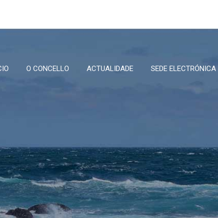
CIO
O CONCELLO
ACTUALIDADE
SEDE ELECTRÓNICA