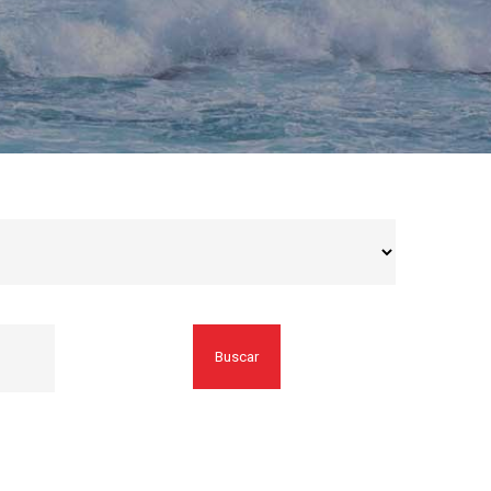
Buscar