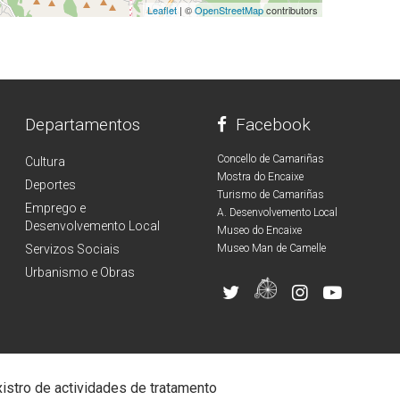
Leaflet
| ©
OpenStreetMap
contributors
Departamentos
Facebook
Concello de Camariñas
Cultura
Mostra do Encaixe
Deportes
Turismo de Camariñas
Emprego e
A. Desenvolvemento Local
Desenvolvemento Local
Museo do Encaixe
Servizos Sociais
Museo Man de Camelle
Urbanismo e Obras
istro de actividades de tratamento