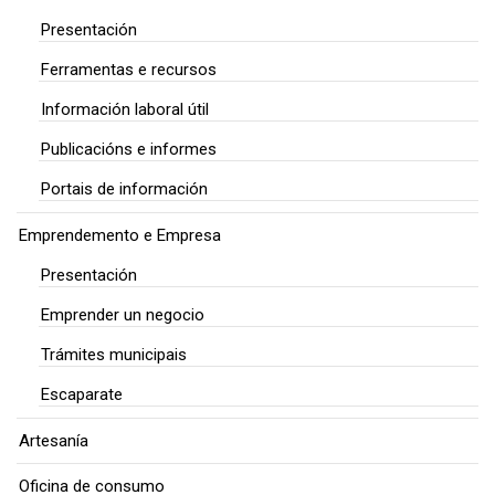
Presentación
Ferramentas e recursos
Información laboral útil
Publicacións e informes
Portais de información
Emprendemento e Empresa
Presentación
Emprender un negocio
Trámites municipais
Escaparate
Artesanía
Oficina de consumo