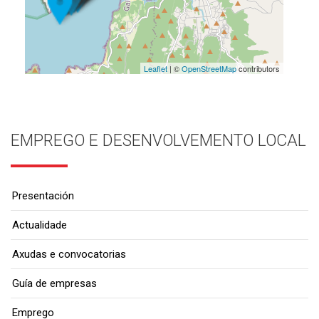
Leaflet
| ©
OpenStreetMap
contributors
EMPREGO E DESENVOLVEMENTO LOCAL
Presentación
Actualidade
Axudas e convocatorias
Guía de empresas
Emprego