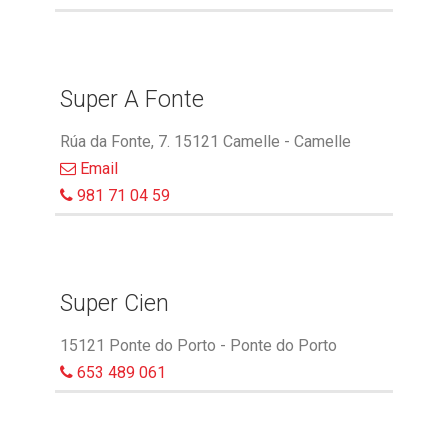
Super A Fonte
Rúa da Fonte, 7. 15121 Camelle - Camelle
Email
981 71 04 59
Super Cien
15121 Ponte do Porto - Ponte do Porto
653 489 061