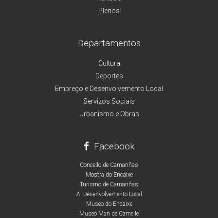
Plenos
Departamentos
Cultura
Deportes
Emprego e Desenvolvemento Local
Servizos Sociais
Urbanismo e Obras
Facebook
Concello de Camariñas
Mostra do Encaixe
Turismo de Camariñas
A. Desenvolvemento Local
Museo do Encaixe
Museo Man de Camelle