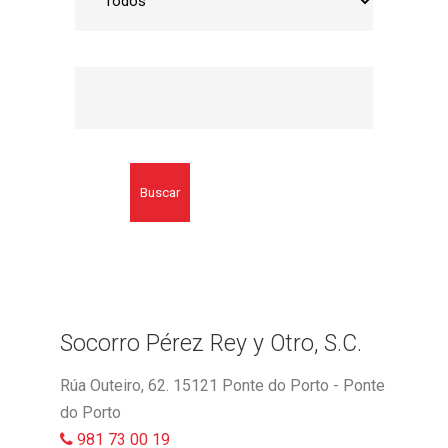
Buscar
Socorro Pérez Rey y Otro, S.C.
Rúa Outeiro, 62. 15121 Ponte do Porto - Ponte
do Porto
981 73 00 19