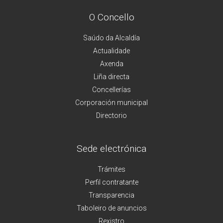
O Concello
Saúdo da Alcaldía
Actualidade
Axenda
Liña directa
Concellerías
Corporación municipal
Directorio
Sede electrónica
Trámites
Perfil contratante
Transparencia
Taboleiro de anuncios
Rexistro