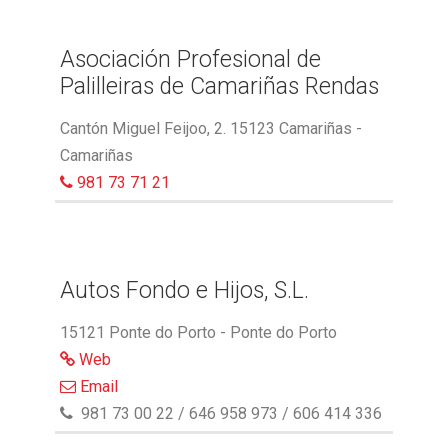
Asociación Profesional de
Palilleiras de Camariñas Rendas
Cantón Miguel Feijoo, 2. 15123 Camariñas -
Camariñas
981 73 71 21
Autos Fondo e Hijos, S.L.
15121 Ponte do Porto - Ponte do Porto
Web
Email
981 73 00 22 / 646 958 973 / 606 414 336