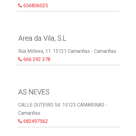
656806025
Area da Vila, S.L
Rúa Milleira, 11. 15121 Camariñas - Camariñas
666 292 378
AS NEVES
CALLE OUTEIRO 54. 15123 CAMARINAS -
Camariñas
682497562