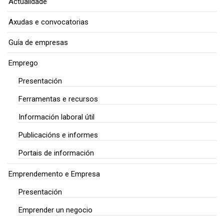
Actualidade
Axudas e convocatorias
Guía de empresas
Emprego
Presentación
Ferramentas e recursos
Información laboral útil
Publicacións e informes
Portais de información
Emprendemento e Empresa
Presentación
Emprender un negocio