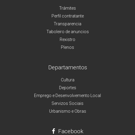
Trámites
Perfil contratante
Transparencia
Taboleiro de anuncios
Rexistro
Plenos
Departamentos
Cultura
Deportes
Emprego e Desenvolvemento Local
Servizos Sociais
Urbanismo e Obras
Facebook