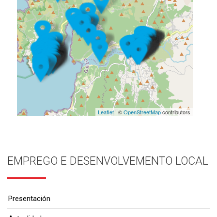
Leaflet
| ©
OpenStreetMap
contributors
EMPREGO E DESENVOLVEMENTO LOCAL
Presentación