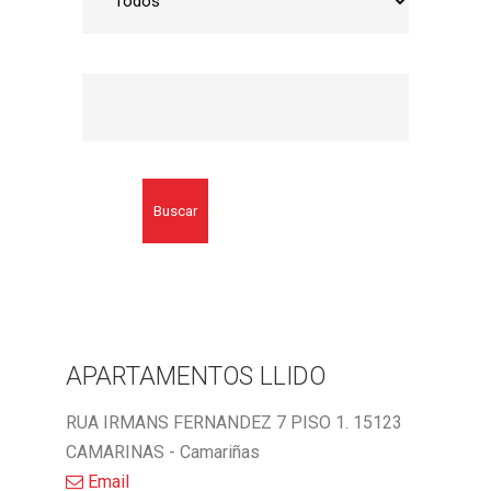
Buscar
APARTAMENTOS LLIDO
RUA IRMANS FERNANDEZ 7 PISO 1. 15123
CAMARINAS - Camariñas
Email