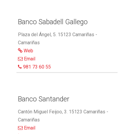
Banco Sabadell Gallego
Plaza del Ángel, 5. 15123 Camariñas -
Camariñas
Web
Email
981 73 60 55
Banco Santander
Cantón Miguel Feijoo, 3. 15123 Camariñas -
Camariñas
Email