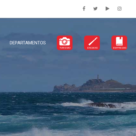
DEPARTAMENTOS
TURISMO
ENCAIXE
EMPRESAS