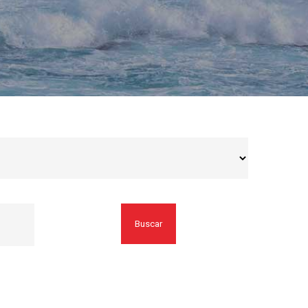
Buscar