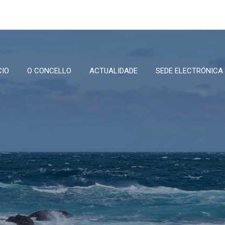
CIO
O CONCELLO
ACTUALIDADE
SEDE ELECTRÓNICA