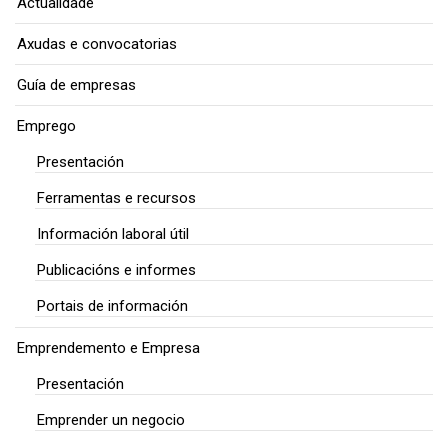
Actualidade
Axudas e convocatorias
Guía de empresas
Emprego
Presentación
Ferramentas e recursos
Información laboral útil
Publicacións e informes
Portais de información
Emprendemento e Empresa
Presentación
Emprender un negocio