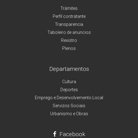
Trámites
Perfil contratante
Transparencia
Taboleiro de anuncios
Rexistro
Plenos
Departamentos
Cultura
Deportes
Emprego e Desenvolvemento Local
Servizos Sociais
Urbanismo e Obras
Facebook