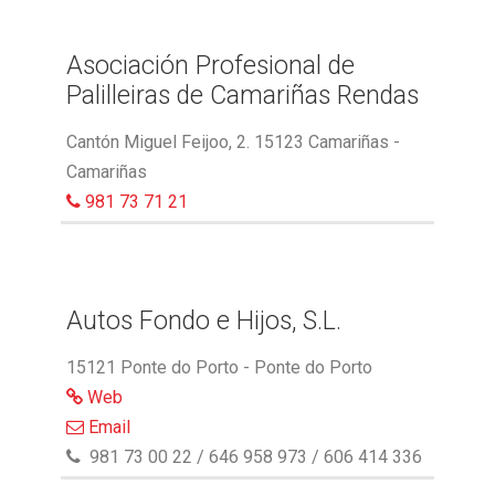
Asociación Profesional de
Palilleiras de Camariñas Rendas
Cantón Miguel Feijoo, 2. 15123 Camariñas -
Camariñas
981 73 71 21
Autos Fondo e Hijos, S.L.
15121 Ponte do Porto - Ponte do Porto
Web
Email
981 73 00 22 / 646 958 973 / 606 414 336