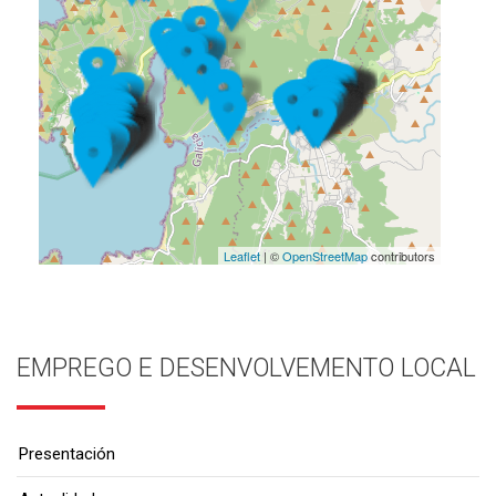
Leaflet
| ©
OpenStreetMap
contributors
EMPREGO E DESENVOLVEMENTO LOCAL
Presentación