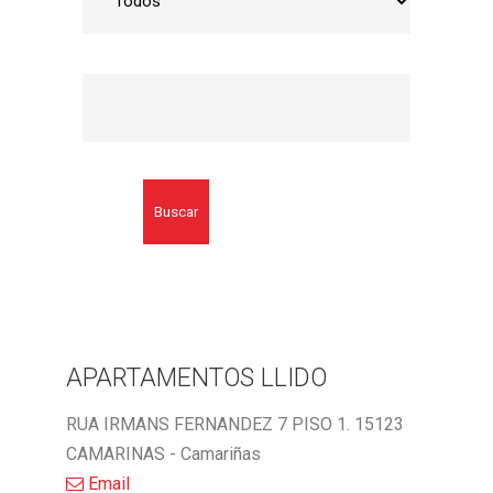
Buscar
APARTAMENTOS LLIDO
RUA IRMANS FERNANDEZ 7 PISO 1. 15123
CAMARINAS - Camariñas
Email