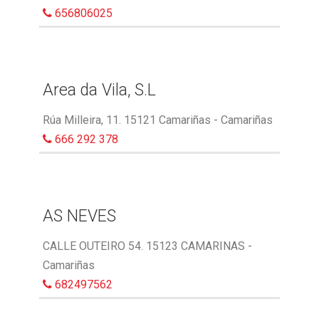
656806025
Area da Vila, S.L
Rúa Milleira, 11. 15121 Camariñas - Camariñas
666 292 378
AS NEVES
CALLE OUTEIRO 54. 15123 CAMARINAS -
Camariñas
682497562