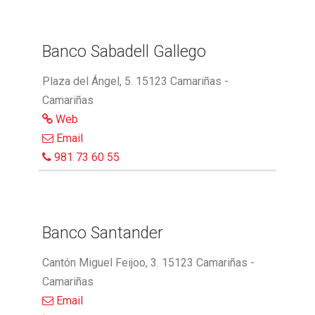
Banco Sabadell Gallego
Plaza del Ángel, 5. 15123 Camariñas -
Camariñas
Web
Email
981 73 60 55
Banco Santander
Cantón Miguel Feijoo, 3. 15123 Camariñas -
Camariñas
Email