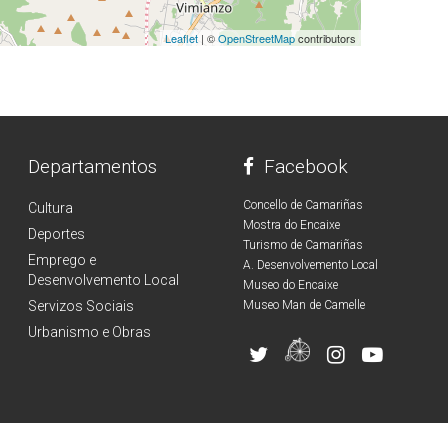
Leaflet
| ©
OpenStreetMap
contributors
Departamentos
Facebook
Concello de Camariñas
Cultura
Mostra do Encaixe
Deportes
Turismo de Camariñas
Emprego e
A. Desenvolvemento Local
Desenvolvemento Local
Museo do Encaixe
Servizos Sociais
Museo Man de Camelle
Urbanismo e Obras