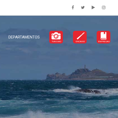
DEPARTAMENTOS
TURISMO
ENCAIXE
EMPRESAS