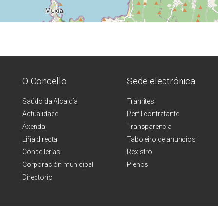
O Concello
Sede electrónica
Saúdo da Alcaldía
Trámites
Actualidade
Perfil contratante
Axenda
Transparencia
Liña directa
Taboleiro de anuncios
Concellerías
Rexistro
Corporación municipal
Plenos
Directorio