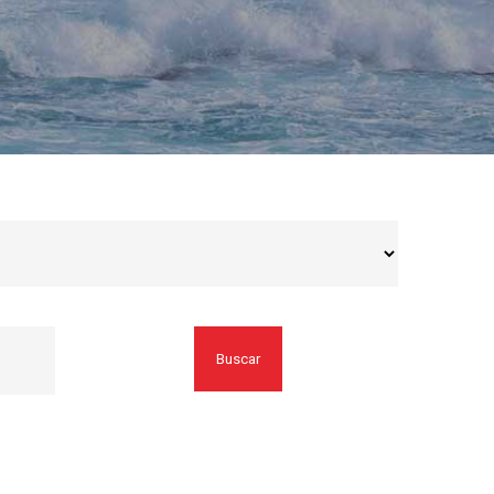
Buscar