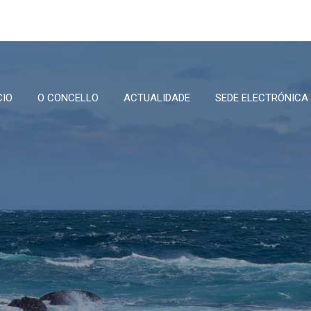
CIO
O CONCELLO
ACTUALIDADE
SEDE ELECTRÓNICA