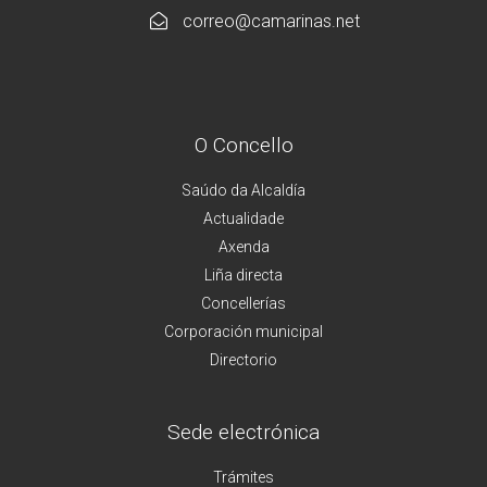
correo@camarinas.net
O Concello
Saúdo da Alcaldía
Actualidade
Axenda
Liña directa
Concellerías
Corporación municipal
Directorio
Sede electrónica
Trámites