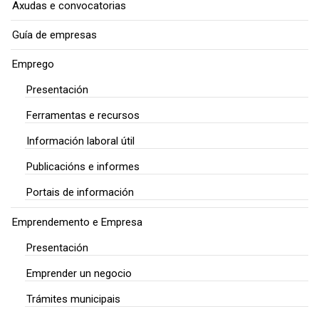
Axudas e convocatorias
Guía de empresas
Emprego
Presentación
Ferramentas e recursos
Información laboral útil
Publicacións e informes
Portais de información
Emprendemento e Empresa
Presentación
Emprender un negocio
Trámites municipais