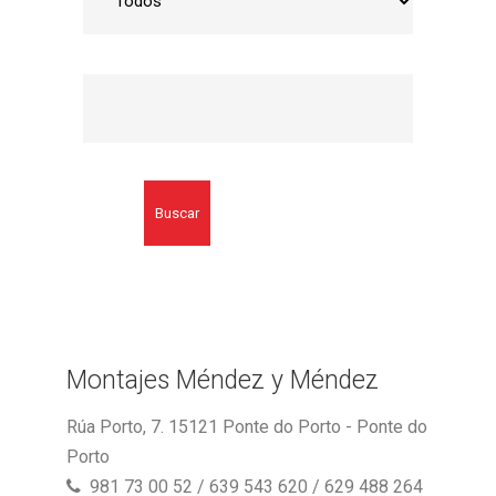
Buscar
Montajes Méndez y Méndez
Rúa Porto, 7. 15121 Ponte do Porto - Ponte do
Porto
981 73 00 52 / 639 543 620 / 629 488 264