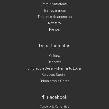
Perfil contratante
Transparencia
Taboleiro de anuncios
Rexistro
Plenos
Departamentos
Cultura
Deportes
Emprego e Desenvolvemento Local
Servizos Sociais
Urbanismo e Obras
Facebook
Concello de Camariñas