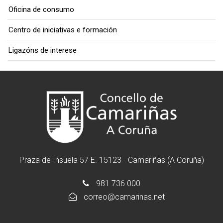
Oficina de consumo
Centro de iniciativas e formación
Ligazóns de interese
Praza de Insuela 57 E. 15123 - Camariñas (A Coruña)
981 736 000
correo@camarinas.net