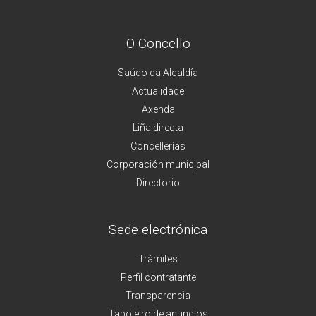
O Concello
Saúdo da Alcaldía
Actualidade
Axenda
Liña directa
Concellerías
Corporación municipal
Directorio
Sede electrónica
Trámites
Perfil contratante
Transparencia
Taboleiro de anuncios