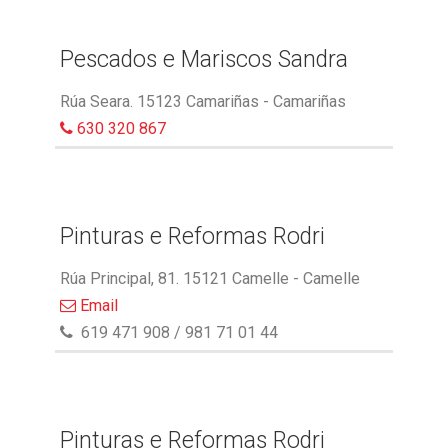
Pescados e Mariscos Sandra
Rúa Seara. 15123 Camariñas - Camariñas
630 320 867
Pinturas e Reformas Rodri
Rúa Principal, 81. 15121 Camelle - Camelle
Email
619 471 908 / 981 71 01 44
Pinturas e Reformas Rodri