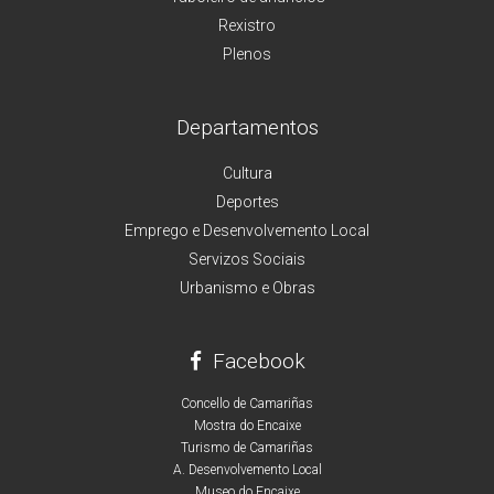
Rexistro
Plenos
Departamentos
Cultura
Deportes
Emprego e Desenvolvemento Local
Servizos Sociais
Urbanismo e Obras
Facebook
Concello de Camariñas
Mostra do Encaixe
Turismo de Camariñas
A. Desenvolvemento Local
Museo do Encaixe