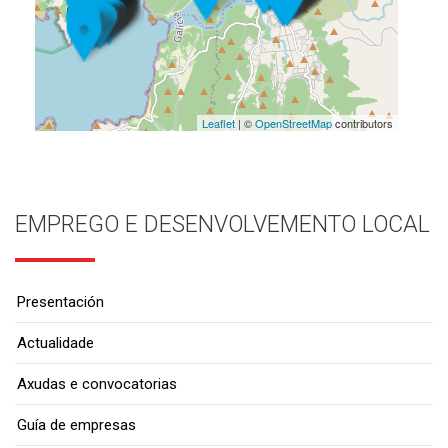
Leaflet
| ©
OpenStreetMap
contributors
EMPREGO E DESENVOLVEMENTO LOCAL
Presentación
Actualidade
Axudas e convocatorias
Guía de empresas