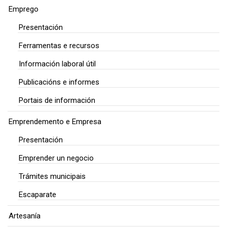
Emprego
Presentación
Ferramentas e recursos
Información laboral útil
Publicacións e informes
Portais de información
Emprendemento e Empresa
Presentación
Emprender un negocio
Trámites municipais
Escaparate
Artesanía