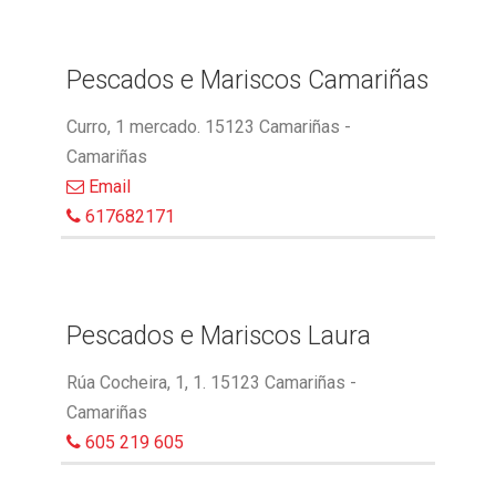
Pescados e Mariscos Camariñas
Curro, 1 mercado. 15123 Camariñas -
Camariñas
Email
617682171
Pescados e Mariscos Laura
Rúa Cocheira, 1, 1. 15123 Camariñas -
Camariñas
605 219 605