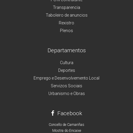
Transparencia
Taboleiro de anuncios
Rexistro
Plenos
Departamentos
Cultura
Deportes
Emprego e Desenvolvemento Local
Servizos Sociais
Urbanismo e Obras
Facebook
Concello de Camariñas
Mostra do Encaixe