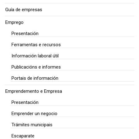
Guía de empresas
Emprego
Presentación
Ferramentas e recursos
Información laboral útil
Publicacións e informes
Portais de información
Emprendemento e Empresa
Presentación
Emprender un negocio
Trámites municipais
Escaparate