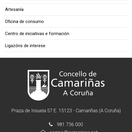
Artesanía
Oficina de consumo
Centro de iniciativas e formación
Ligazóns de interese
Praza de Insuela 57 E. 15123 - Camariñas (A Coruña)
981 736 000