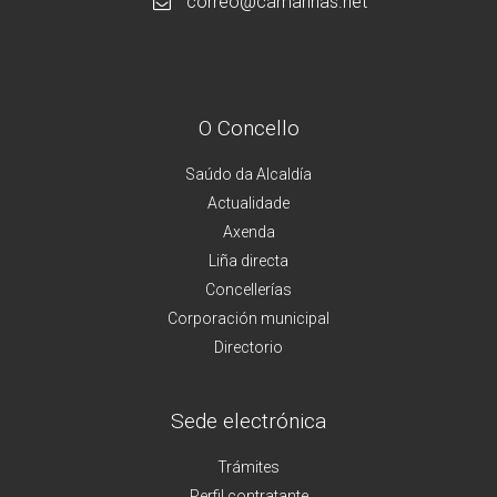
correo@camarinas.net
O Concello
Saúdo da Alcaldía
Actualidade
Axenda
Liña directa
Concellerías
Corporación municipal
Directorio
Sede electrónica
Trámites
Perfil contratante