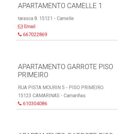
APARTAMENTO CAMELLE 1
tarasca 8. 15121 - Camelle
Email
667022869
APARTAMENTO GARROTE PISO
PRIMEIRO
RUA PISTA MOURIN 5 - PISO PRIMEIRO.
15123 CAMARINAS - Camariñas
610304086