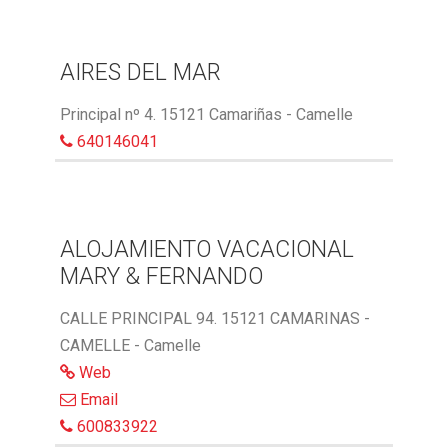
AIRES DEL MAR
Principal nº 4. 15121 Camariñas - Camelle
640146041
ALOJAMIENTO VACACIONAL
MARY & FERNANDO
CALLE PRINCIPAL 94. 15121 CAMARINAS -
CAMELLE - Camelle
Web
Email
600833922