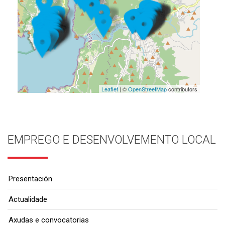
Leaflet
| ©
OpenStreetMap
contributors
EMPREGO E DESENVOLVEMENTO LOCAL
Presentación
Actualidade
Axudas e convocatorias