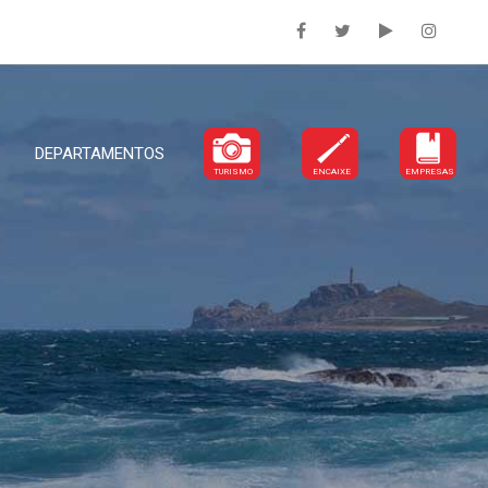
DEPARTAMENTOS
TURISMO
ENCAIXE
EMPRESAS