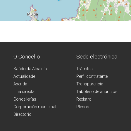
O Concello
Sede electrónica
Saúdo da Alcaldía
Trámites
Actualidade
Perfil contratante
Axenda
Transparencia
Liña directa
Taboleiro de anuncios
Concellerías
Rexistro
Corporación municipal
Plenos
Directorio