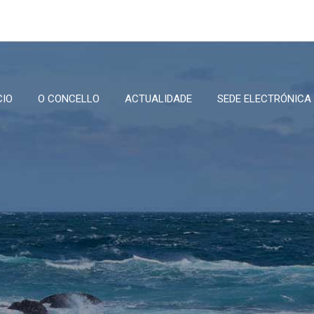
CIO
O CONCELLO
ACTUALIDADE
SEDE ELECTRÓNICA