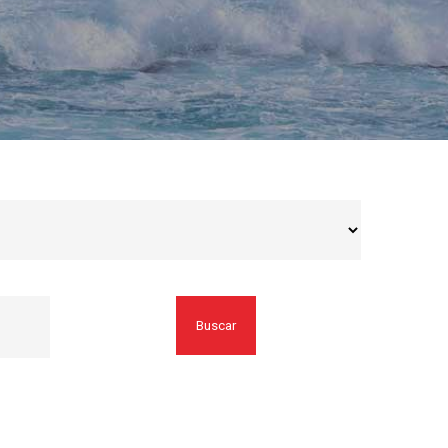
Buscar