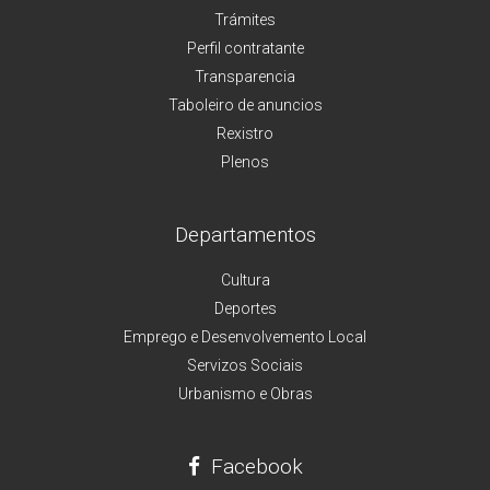
Trámites
Perfil contratante
Transparencia
Taboleiro de anuncios
Rexistro
Plenos
Departamentos
Cultura
Deportes
Emprego e Desenvolvemento Local
Servizos Sociais
Urbanismo e Obras
Facebook