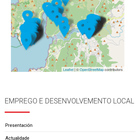
Leaflet
| ©
OpenStreetMap
contributors
EMPREGO E DESENVOLVEMENTO LOCAL
Presentación
Actualidade