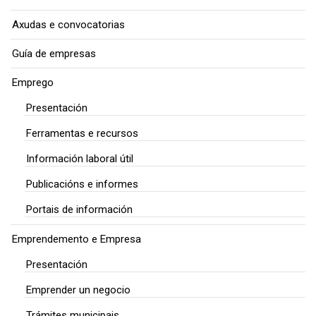
Axudas e convocatorias
Guía de empresas
Emprego
Presentación
Ferramentas e recursos
Información laboral útil
Publicacións e informes
Portais de información
Emprendemento e Empresa
Presentación
Emprender un negocio
Trámites municipais