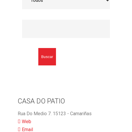
Buscar
CASA DO PATIO
Rua Do Medio 7. 15123 - Camariñas
Web
Email