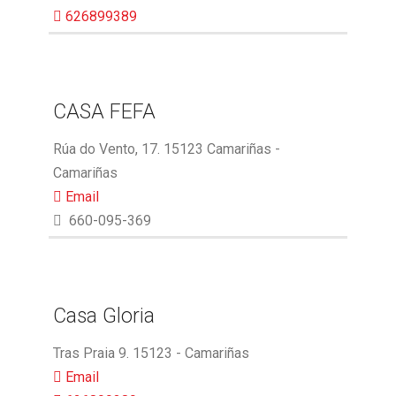
626899389
CASA FEFA
Rúa do Vento, 17. 15123 Camariñas -
Camariñas
Email
660-095-369
Casa Gloria
Tras Praia 9. 15123 - Camariñas
Email