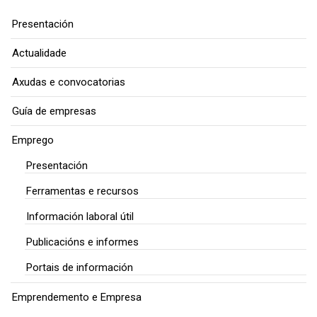
Presentación
Actualidade
Axudas e convocatorias
Guía de empresas
Emprego
Presentación
Ferramentas e recursos
Información laboral útil
Publicacións e informes
Portais de información
Emprendemento e Empresa