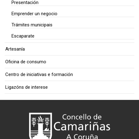
Presentación
Emprender un negocio
Trámites municipais
Escaparate
Artesanía
Oficina de consumo
Centro de iniciativas e formación
Ligazóns de interese