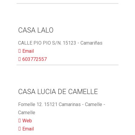
CASA LALO
CALLE PIO PIO S/N. 15123 - Camariñas
Email
603772557
CASA LUCIA DE CAMELLE
Fornelle 12. 15121 Camarinas - Camelle -
Camelle
Web
Email