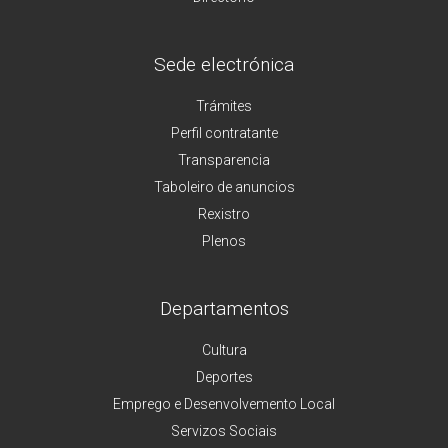
Sede electrónica
Trámites
Perfil contratante
Transparencia
Taboleiro de anuncios
Rexistro
Plenos
Departamentos
Cultura
Deportes
Emprego e Desenvolvemento Local
Servizos Sociais