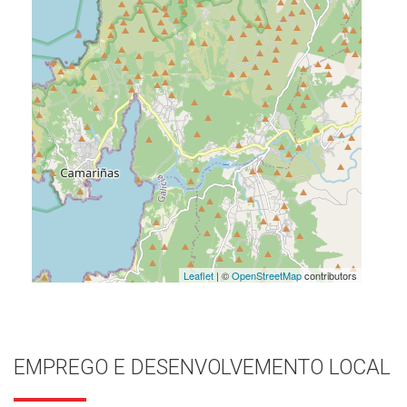
Leaflet
| ©
OpenStreetMap
contributors
EMPREGO E DESENVOLVEMENTO LOCAL