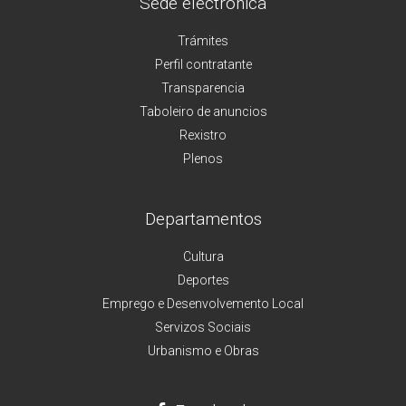
Sede electrónica
Trámites
Perfil contratante
Transparencia
Taboleiro de anuncios
Rexistro
Plenos
Departamentos
Cultura
Deportes
Emprego e Desenvolvemento Local
Servizos Sociais
Urbanismo e Obras