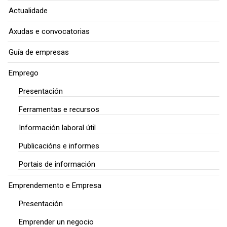
Actualidade
Axudas e convocatorias
Guía de empresas
Emprego
Presentación
Ferramentas e recursos
Información laboral útil
Publicacións e informes
Portais de información
Emprendemento e Empresa
Presentación
Emprender un negocio