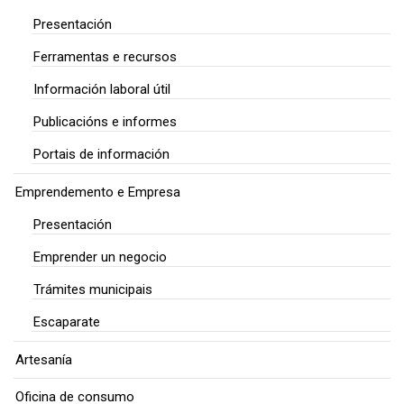
Presentación
Ferramentas e recursos
Información laboral útil
Publicacións e informes
Portais de información
Emprendemento e Empresa
Presentación
Emprender un negocio
Trámites municipais
Escaparate
Artesanía
Oficina de consumo