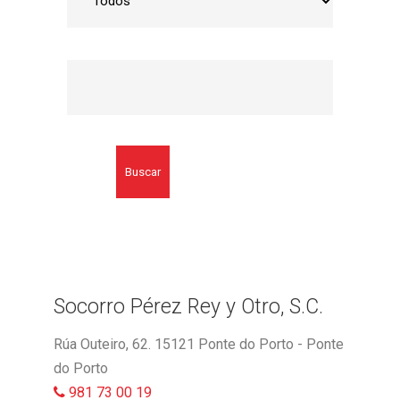
Buscar
Socorro Pérez Rey y Otro, S.C.
Rúa Outeiro, 62. 15121 Ponte do Porto - Ponte
do Porto
981 73 00 19