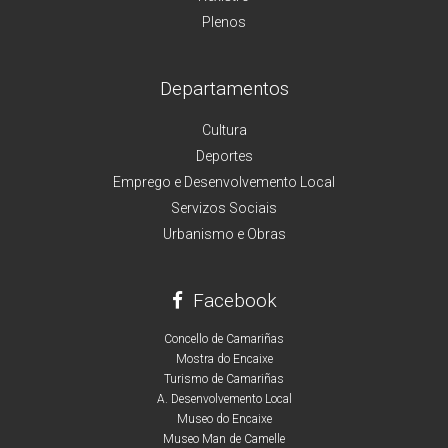
Plenos
Departamentos
Cultura
Deportes
Emprego e Desenvolvemento Local
Servizos Sociais
Urbanismo e Obras
Facebook
Concello de Camariñas
Mostra do Encaixe
Turismo de Camariñas
A. Desenvolvemento Local
Museo do Encaixe
Museo Man de Camelle