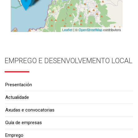
Leaflet
| ©
OpenStreetMap
contributors
EMPREGO E DESENVOLVEMENTO LOCAL
Presentación
Actualidade
Axudas e convocatorias
Guía de empresas
Emprego