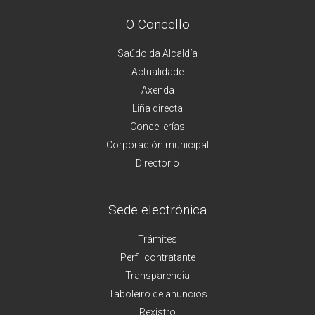
O Concello
Saúdo da Alcaldía
Actualidade
Axenda
Liña directa
Concellerías
Corporación municipal
Directorio
Sede electrónica
Trámites
Perfil contratante
Transparencia
Taboleiro de anuncios
Rexistro