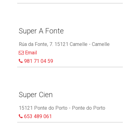
Super A Fonte
Rúa da Fonte, 7. 15121 Camelle - Camelle
Email
981 71 04 59
Super Cien
15121 Ponte do Porto - Ponte do Porto
653 489 061