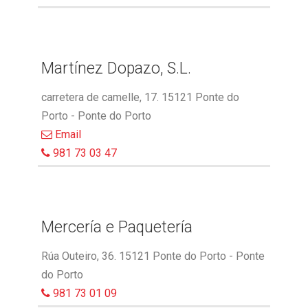
Martínez Dopazo, S.L.
carretera de camelle, 17. 15121 Ponte do
Porto - Ponte do Porto
Email
981 73 03 47
Mercería e Paquetería
Rúa Outeiro, 36. 15121 Ponte do Porto - Ponte
do Porto
981 73 01 09