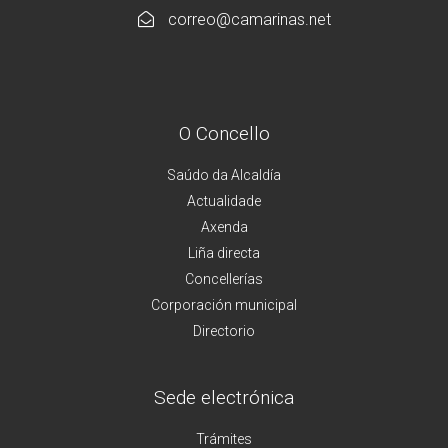
correo@camarinas.net
O Concello
Saúdo da Alcaldía
Actualidade
Axenda
Liña directa
Concellerías
Corporación municipal
Directorio
Sede electrónica
Trámites