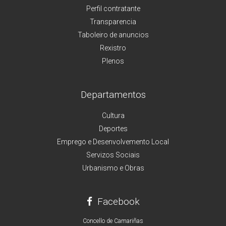
Perfil contratante
Transparencia
Taboleiro de anuncios
Rexistro
Plenos
Departamentos
Cultura
Deportes
Emprego e Desenvolvemento Local
Servizos Sociais
Urbanismo e Obras
Facebook
Concello de Camariñas