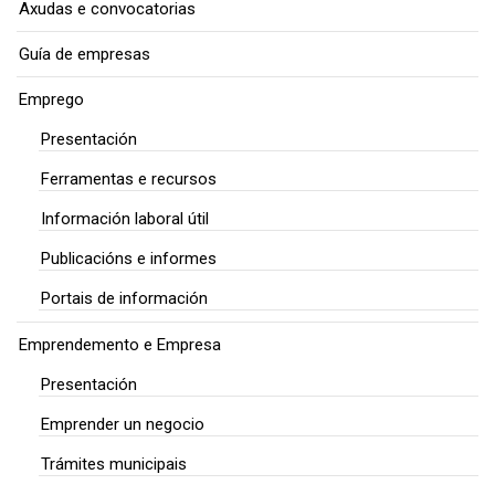
Axudas e convocatorias
Guía de empresas
Emprego
Presentación
Ferramentas e recursos
Información laboral útil
Publicacións e informes
Portais de información
Emprendemento e Empresa
Presentación
Emprender un negocio
Trámites municipais