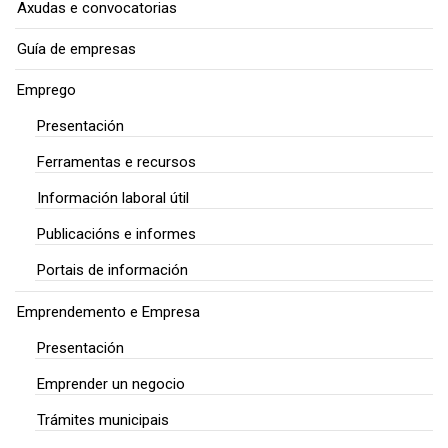
Axudas e convocatorias
Guía de empresas
Emprego
Presentación
Ferramentas e recursos
Información laboral útil
Publicacións e informes
Portais de información
Emprendemento e Empresa
Presentación
Emprender un negocio
Trámites municipais