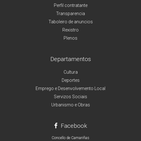
Perfil contratante
Transparencia
Taboleiro de anuncios
Rexistro
Plenos
Departamentos
Cultura
Deportes
Emprego e Desenvolvemento Local
Servizos Sociais
Urbanismo e Obras
Facebook
Concello de Camariñas