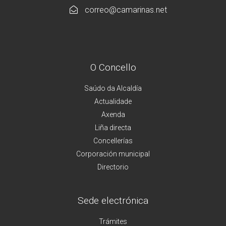
correo@camarinas.net
O Concello
Saúdo da Alcaldía
Actualidade
Axenda
Liña directa
Concellerías
Corporación municipal
Directorio
Sede electrónica
Trámites