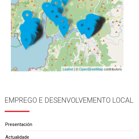
Leaflet
| ©
OpenStreetMap
contributors
EMPREGO E DESENVOLVEMENTO LOCAL
Presentación
Actualidade