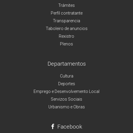
Trámites
Perfil contratante
Transparencia
Taboleiro de anuncios
Rexistro
Plenos
Departamentos
Cultura
Deportes
Emprego e Desenvolvemento Local
Servizos Sociais
Urbanismo e Obras
Facebook