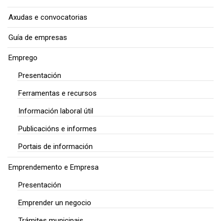
Axudas e convocatorias
Guía de empresas
Emprego
Presentación
Ferramentas e recursos
Información laboral útil
Publicacións e informes
Portais de información
Emprendemento e Empresa
Presentación
Emprender un negocio
Trámites municipais