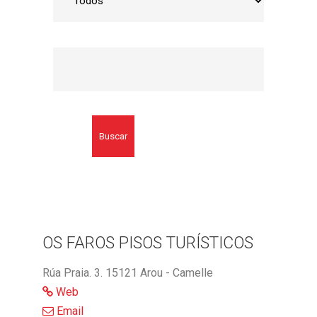
Buscar
OS FAROS PISOS TURÍSTICOS
Rúa Praia. 3. 15121 Arou - Camelle
Web
Email