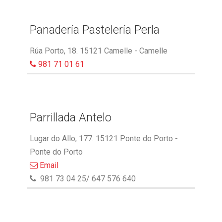
Panadería Pastelería Perla
Rúa Porto, 18. 15121 Camelle - Camelle
981 71 01 61
Parrillada Antelo
Lugar do Allo, 177. 15121 Ponte do Porto -
Ponte do Porto
Email
981 73 04 25/ 647 576 640