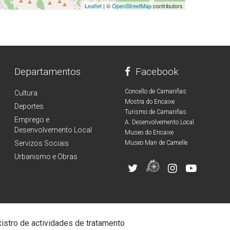
Leaflet
| ©
OpenStreetMap
contributors
Departamentos
Facebook
Concello de Camariñas
Cultura
Mostra do Encaixe
Deportes
Turismo de Camariñas
Emprego e
A. Desenvolvemento Local
Desenvolvemento Local
Museo do Encaixe
Servizos Sociais
Museo Man de Camelle
Urbanismo e Obras
istro de actividades de tratamento