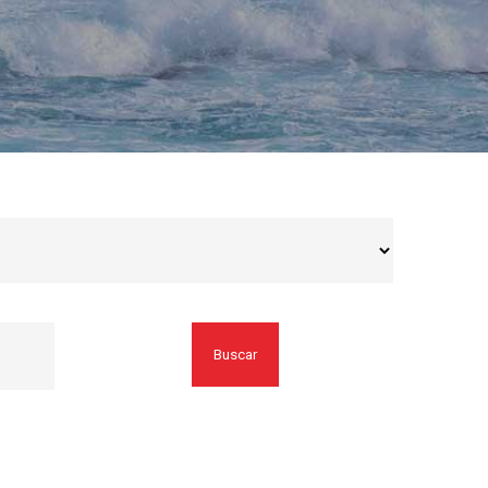
Buscar