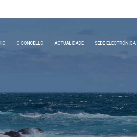
CIO
O CONCELLO
ACTUALIDADE
SEDE ELECTRÓNICA