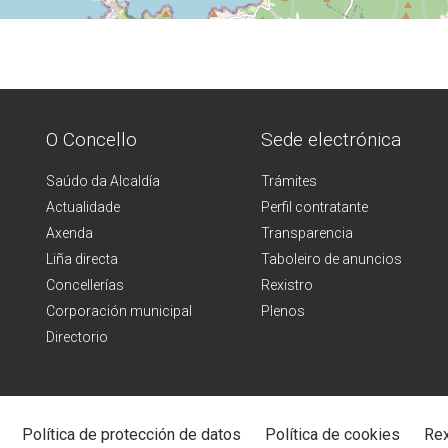
O Concello
Sede electrónica
Saúdo da Alcaldía
Trámites
Actualidade
Perfil contratante
Axenda
Transparencia
Liña directa
Taboleiro de anuncios
Concellerías
Rexistro
Corporación municipal
Plenos
Directorio
Política de protección de datos
Política de cookies
Rex