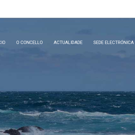
CIO
O CONCELLO
ACTUALIDADE
SEDE ELECTRÓNICA