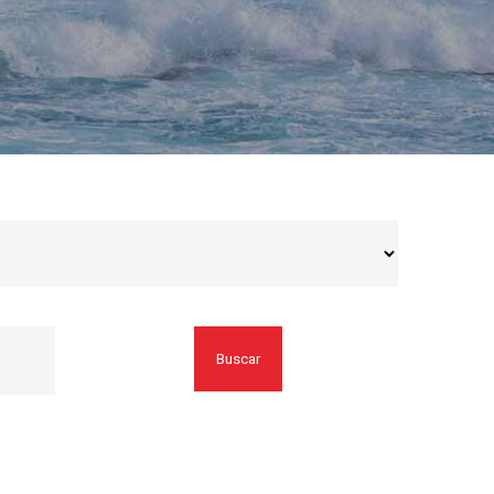
Buscar