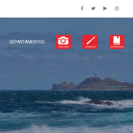
DEPARTAMENTOS
TURISMO
ENCAIXE
EMPRESAS