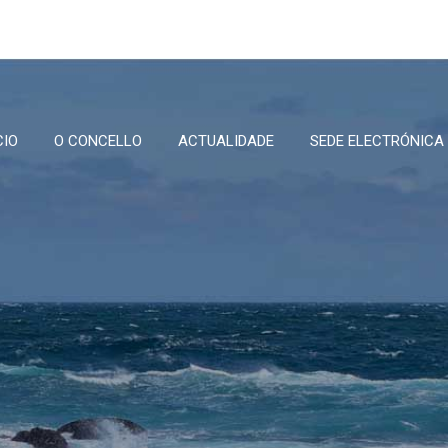
CIO
O CONCELLO
ACTUALIDADE
SEDE ELECTRÓNICA