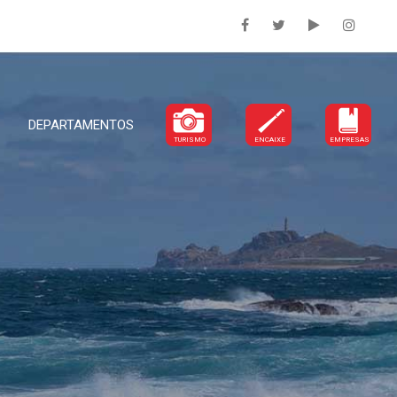
DEPARTAMENTOS
TURISMO
ENCAIXE
EMPRESAS