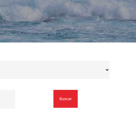
Buscar