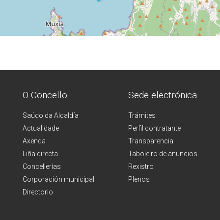
O Concello
Sede electrónica
Saúdo da Alcaldía
Trámites
Actualidade
Perfil contratante
Axenda
Transparencia
Liña directa
Taboleiro de anuncios
Concellerías
Rexistro
Corporación municipal
Plenos
Directorio