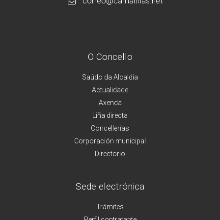
correo@camarinas.net
O Concello
Saúdo da Alcaldía
Actualidade
Axenda
Liña directa
Concellerías
Corporación municipal
Directorio
Sede electrónica
Trámites
Perfil contratante