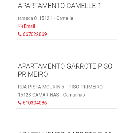
APARTAMENTO CAMELLE 1
tarasca 8. 15121 - Camelle
Email
667022869
APARTAMENTO GARROTE PISO
PRIMEIRO
RUA PISTA MOURIN 5 - PISO PRIMEIRO.
15123 CAMARINAS - Camariñas
610304086