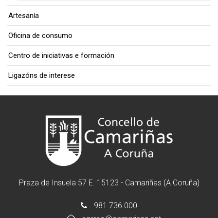
Artesanía
Oficina de consumo
Centro de iniciativas e formación
Ligazóns de interese
Praza de Insuela 57 E. 15123 - Camariñas (A Coruña)
981 736 000