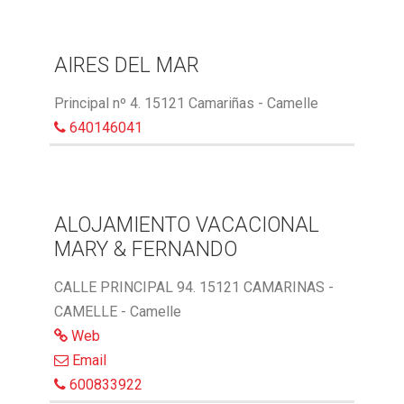
AIRES DEL MAR
Principal nº 4. 15121 Camariñas - Camelle
640146041
ALOJAMIENTO VACACIONAL
MARY & FERNANDO
CALLE PRINCIPAL 94. 15121 CAMARINAS -
CAMELLE - Camelle
Web
Email
600833922