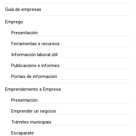
Guía de empresas
Emprego
Presentación
Ferramentas e recursos
Información laboral útil
Publicacións e informes
Portais de información
Emprendemento e Empresa
Presentación
Emprender un negocio
Trámites municipais
Escaparate