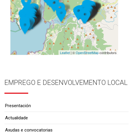
Leaflet
| ©
OpenStreetMap
contributors
EMPREGO E DESENVOLVEMENTO LOCAL
Presentación
Actualidade
Axudas e convocatorias