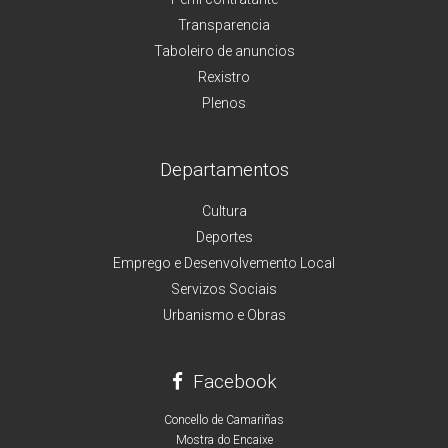
Transparencia
Taboleiro de anuncios
Rexistro
Plenos
Departamentos
Cultura
Deportes
Emprego e Desenvolvemento Local
Servizos Sociais
Urbanismo e Obras
Facebook
Concello de Camariñas
Mostra do Encaixe