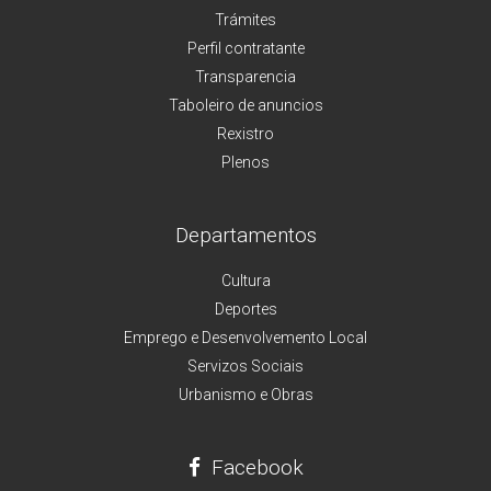
Trámites
Perfil contratante
Transparencia
Taboleiro de anuncios
Rexistro
Plenos
Departamentos
Cultura
Deportes
Emprego e Desenvolvemento Local
Servizos Sociais
Urbanismo e Obras
Facebook