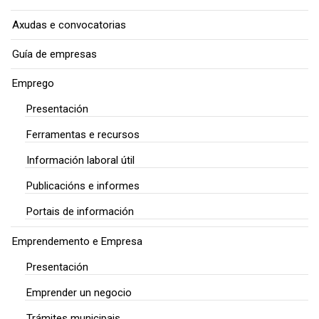
Axudas e convocatorias
Guía de empresas
Emprego
Presentación
Ferramentas e recursos
Información laboral útil
Publicacións e informes
Portais de información
Emprendemento e Empresa
Presentación
Emprender un negocio
Trámites municipais