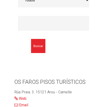
Buscar
OS FAROS PISOS TURÍSTICOS
Rúa Praia. 3. 15121 Arou - Camelle
Web
Email