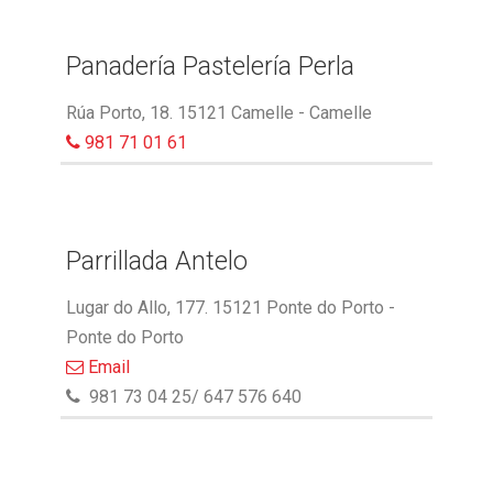
Panadería Pastelería Perla
Rúa Porto, 18. 15121 Camelle - Camelle
981 71 01 61
Parrillada Antelo
Lugar do Allo, 177. 15121 Ponte do Porto -
Ponte do Porto
Email
981 73 04 25/ 647 576 640