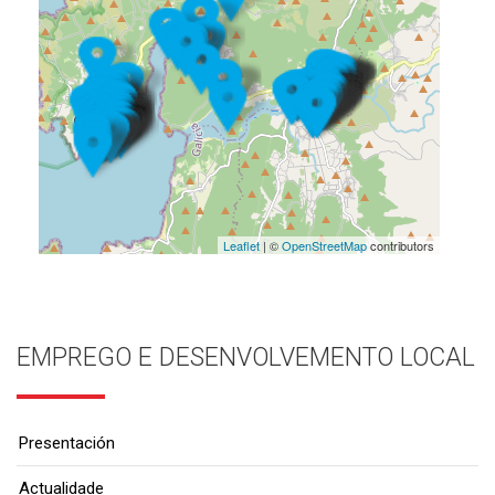
Leaflet
| ©
OpenStreetMap
contributors
EMPREGO E DESENVOLVEMENTO LOCAL
Presentación
Actualidade