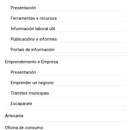
Presentación
Ferramentas e recursos
Información laboral útil
Publicacións e informes
Portais de información
Emprendemento e Empresa
Presentación
Emprender un negocio
Trámites municipais
Escaparate
Artesanía
Oficina de consumo