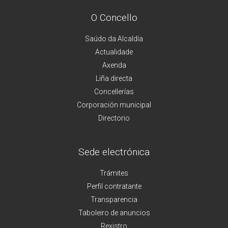
O Concello
Saúdo da Alcaldía
Actualidade
Axenda
Liña directa
Concellerías
Corporación municipal
Directorio
Sede electrónica
Trámites
Perfil contratante
Transparencia
Taboleiro de anuncios
Rexistro