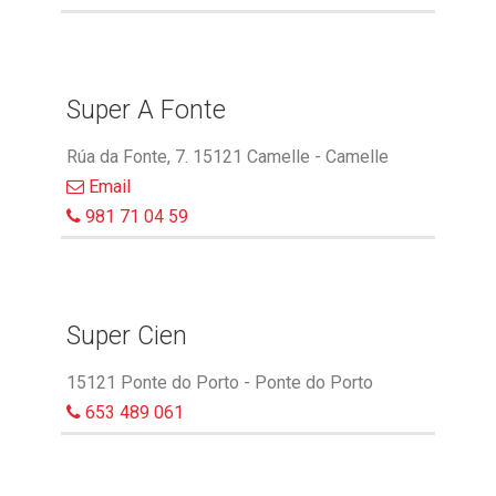
Super A Fonte
Rúa da Fonte, 7. 15121 Camelle - Camelle
Email
981 71 04 59
Super Cien
15121 Ponte do Porto - Ponte do Porto
653 489 061