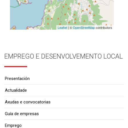
Leaflet
| ©
OpenStreetMap
contributors
EMPREGO E DESENVOLVEMENTO LOCAL
Presentación
Actualidade
Axudas e convocatorias
Guía de empresas
Emprego