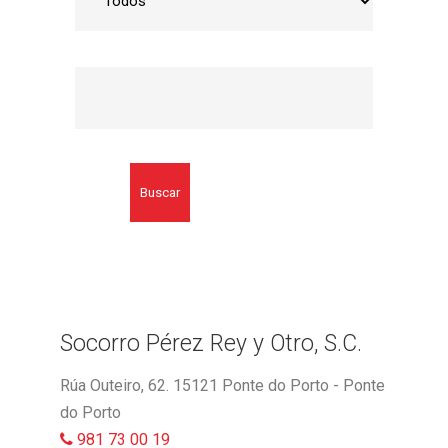
Buscar
Socorro Pérez Rey y Otro, S.C.
Rúa Outeiro, 62. 15121 Ponte do Porto - Ponte
do Porto
981 73 00 19