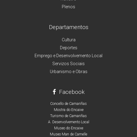
Plenos
Departamentos
Cultura
Deportes
Emprego e Desenvolvemento Local
Servizos Sociais
Urbanismo e Obras
Facebook
Concello de Camariñas
Mostra do Encaixe
Turismo de Camariñas
A. Desenvolvemento Local
Museo do Encaixe
Museo Man de Camelle