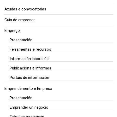
Axudas e convocatorias
Guía de empresas
Emprego
Presentación
Ferramentas e recursos
Información laboral útil
Publicacións e informes
Portais de información
Emprendemento e Empresa
Presentación
Emprender un negocio
Trámites municipais