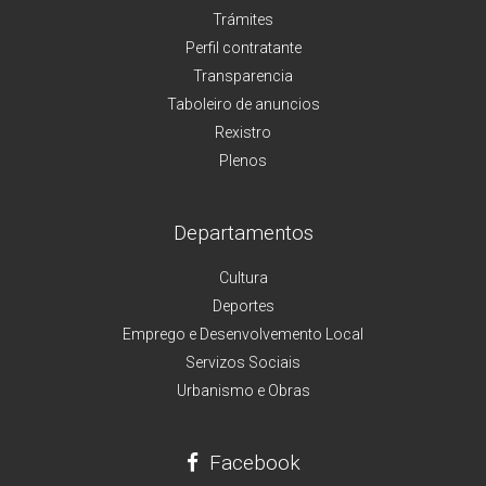
Trámites
Perfil contratante
Transparencia
Taboleiro de anuncios
Rexistro
Plenos
Departamentos
Cultura
Deportes
Emprego e Desenvolvemento Local
Servizos Sociais
Urbanismo e Obras
Facebook