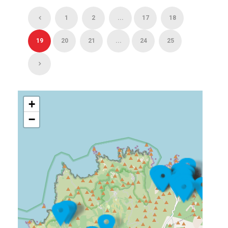
1
2
...
17
18
19
20
21
...
24
25
+
−