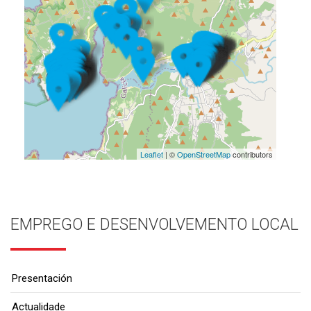
Leaflet
| ©
OpenStreetMap
contributors
EMPREGO E DESENVOLVEMENTO LOCAL
Presentación
Actualidade