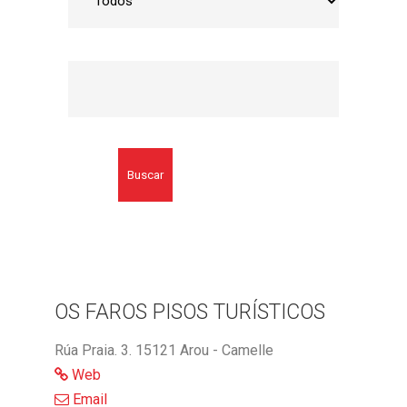
Buscar
OS FAROS PISOS TURÍSTICOS
Rúa Praia. 3. 15121 Arou - Camelle
Web
Email