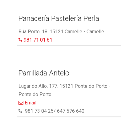
Panadería Pastelería Perla
Rúa Porto, 18. 15121 Camelle - Camelle
981 71 01 61
Parrillada Antelo
Lugar do Allo, 177. 15121 Ponte do Porto -
Ponte do Porto
Email
981 73 04 25/ 647 576 640