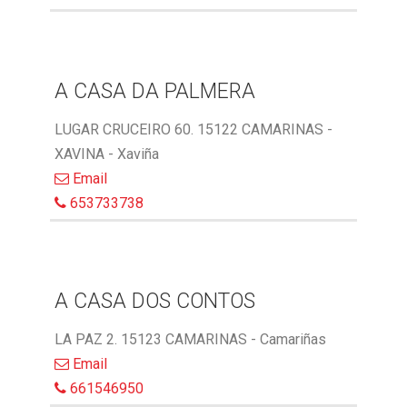
A CASA DA PALMERA
LUGAR CRUCEIRO 60. 15122 CAMARINAS -
XAVINA - Xaviña
Email
653733738
A CASA DOS CONTOS
LA PAZ 2. 15123 CAMARINAS - Camariñas
Email
661546950