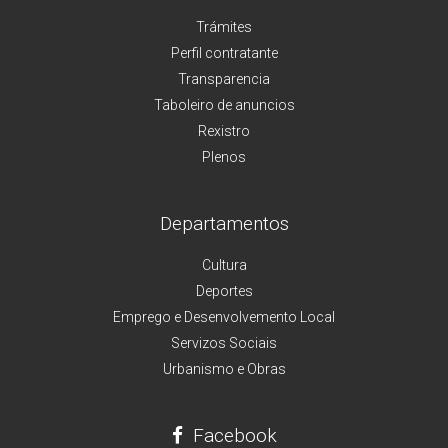
Trámites
Perfil contratante
Transparencia
Taboleiro de anuncios
Rexistro
Plenos
Departamentos
Cultura
Deportes
Emprego e Desenvolvemento Local
Servizos Sociais
Urbanismo e Obras
Facebook