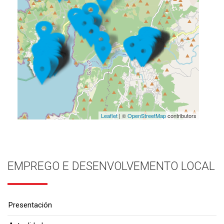
Leaflet
| ©
OpenStreetMap
contributors
EMPREGO E DESENVOLVEMENTO LOCAL
Presentación