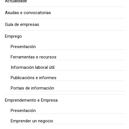
Actualidade
Axudas e convocatorias
Guía de empresas
Emprego
Presentación
Ferramentas e recursos
Información laboral útil
Publicacións e informes
Portais de información
Emprendemento e Empresa
Presentación
Emprender un negocio