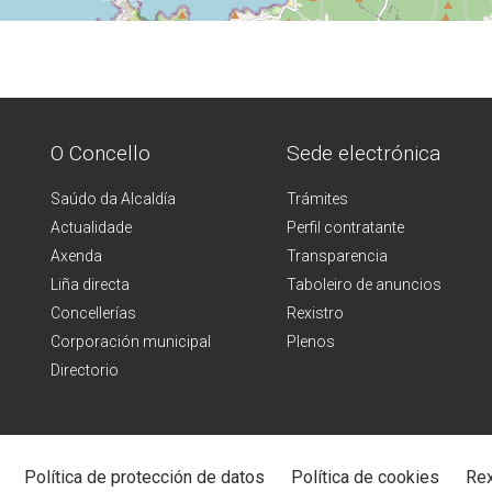
O Concello
Sede electrónica
Saúdo da Alcaldía
Trámites
Actualidade
Perfil contratante
Axenda
Transparencia
Liña directa
Taboleiro de anuncios
Concellerías
Rexistro
Corporación municipal
Plenos
Directorio
Política de protección de datos
Política de cookies
Rex