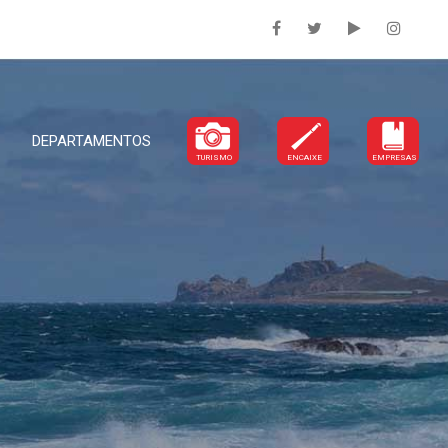
DEPARTAMENTOS
TURISMO
ENCAIXE
EMPRESAS