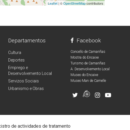
Leaflet
| ©
OpenStreetMap
contributors
Departamentos
Facebook
Concello de Camariñas
Cultura
Mostra do Encaixe
Deportes
Turismo de Camariñas
Emprego e
A. Desenvolvemento Local
Desenvolvemento Local
Museo do Encaixe
Servizos Sociais
Museo Man de Camelle
Urbanismo e Obras
istro de actividades de tratamento