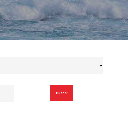
Buscar