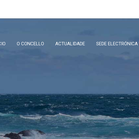
CIO
O CONCELLO
ACTUALIDADE
SEDE ELECTRÓNICA