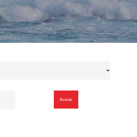
Buscar