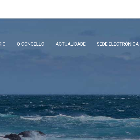
CIO
O CONCELLO
ACTUALIDADE
SEDE ELECTRÓNICA