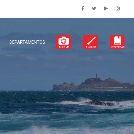
DEPARTAMENTOS
TURISMO
ENCAIXE
EMPRESAS