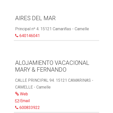
AIRES DEL MAR
Principal nº 4. 15121 Camariñas - Camelle
640146041
ALOJAMIENTO VACACIONAL
MARY & FERNANDO
CALLE PRINCIPAL 94. 15121 CAMARINAS -
CAMELLE - Camelle
Web
Email
600833922