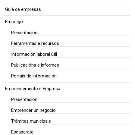
Guía de empresas
Emprego
Presentación
Ferramentas e recursos
Información laboral útil
Publicacións e informes
Portais de información
Emprendemento e Empresa
Presentación
Emprender un negocio
Trámites municipais
Escaparate