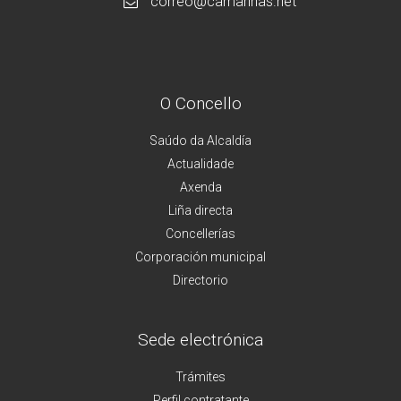
correo@camarinas.net
O Concello
Saúdo da Alcaldía
Actualidade
Axenda
Liña directa
Concellerías
Corporación municipal
Directorio
Sede electrónica
Trámites
Perfil contratante