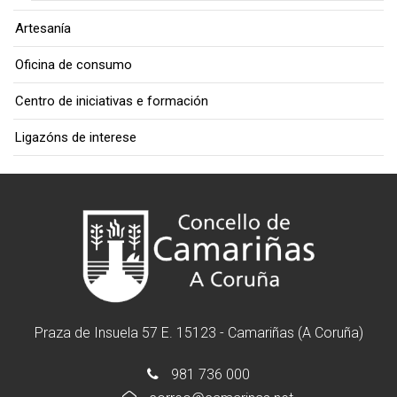
Artesanía
Oficina de consumo
Centro de iniciativas e formación
Ligazóns de interese
Praza de Insuela 57 E. 15123 - Camariñas (A Coruña)
981 736 000