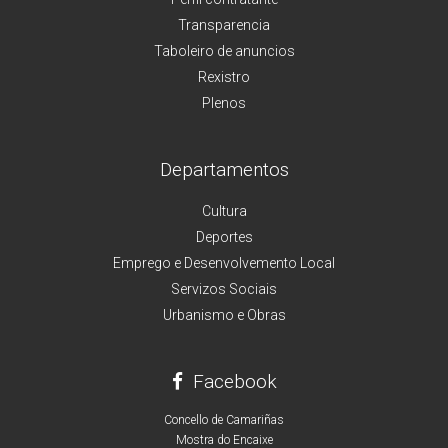
Transparencia
Taboleiro de anuncios
Rexistro
Plenos
Departamentos
Cultura
Deportes
Emprego e Desenvolvemento Local
Servizos Sociais
Urbanismo e Obras
Facebook
Concello de Camariñas
Mostra do Encaixe