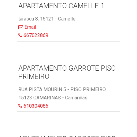
APARTAMENTO CAMELLE 1
tarasca 8. 15121 - Camelle
Email
667022869
APARTAMENTO GARROTE PISO
PRIMEIRO
RUA PISTA MOURIN 5 - PISO PRIMEIRO.
15123 CAMARINAS - Camariñas
610304086