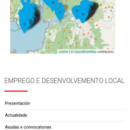
Leaflet
| ©
OpenStreetMap
contributors
EMPREGO E DESENVOLVEMENTO LOCAL
Presentación
Actualidade
Axudas e convocatorias