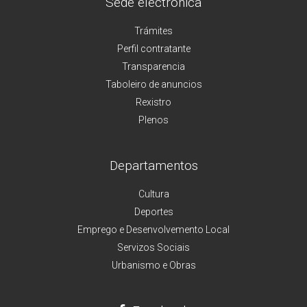
Sede electrónica
Trámites
Perfil contratante
Transparencia
Taboleiro de anuncios
Rexistro
Plenos
Departamentos
Cultura
Deportes
Emprego e Desenvolvemento Local
Servizos Sociais
Urbanismo e Obras