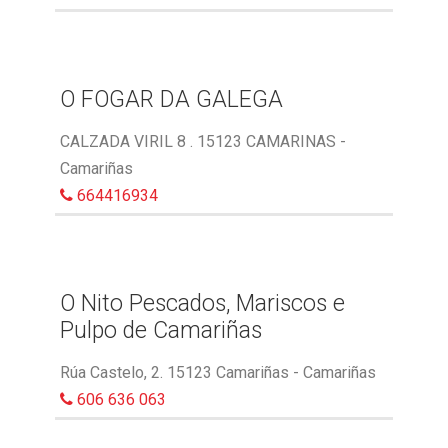
O FOGAR DA GALEGA
CALZADA VIRIL 8 . 15123 CAMARINAS -
Camariñas
664416934
O Nito Pescados, Mariscos e
Pulpo de Camariñas
Rúa Castelo, 2. 15123 Camariñas - Camariñas
606 636 063