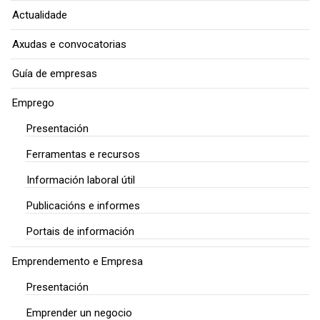
Actualidade
Axudas e convocatorias
Guía de empresas
Emprego
Presentación
Ferramentas e recursos
Información laboral útil
Publicacións e informes
Portais de información
Emprendemento e Empresa
Presentación
Emprender un negocio