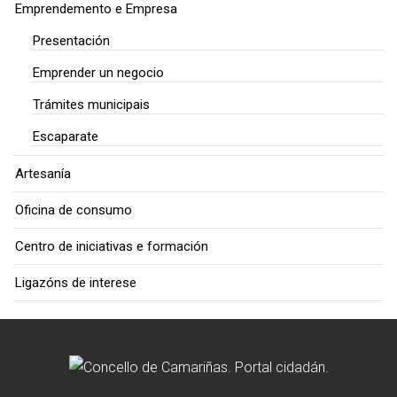
Emprendemento e Empresa
Presentación
Emprender un negocio
Trámites municipais
Escaparate
Artesanía
Oficina de consumo
Centro de iniciativas e formación
Ligazóns de interese