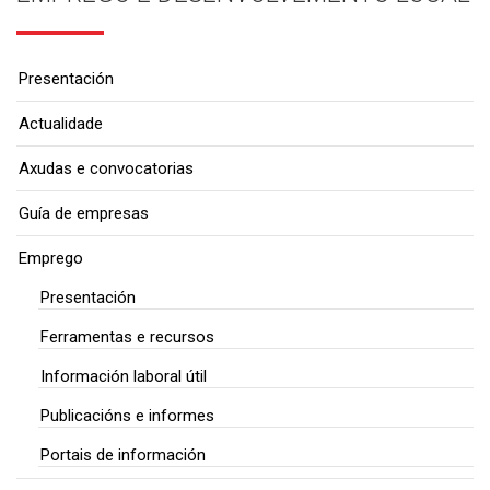
Presentación
Actualidade
Axudas e convocatorias
Guía de empresas
Emprego
Presentación
Ferramentas e recursos
Información laboral útil
Publicacións e informes
Portais de información