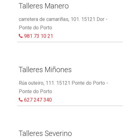
Talleres Manero
carretera de camariñas, 101. 15121 Dor -
Ponte do Porto
981 73 10 21
Talleres Miñones
Rúa outeiro, 111. 15121 Ponte do Porto -
Ponte do Porto
627 247 340
Talleres Severino