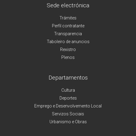
Sede electrónica
Trámites
Perfil contratante
Transparencia
Taboleiro de anuncios
Rexistro
Plenos
Departamentos
Cultura
Deportes
Emprego e Desenvolvemento Local
Servizos Sociais
Urbanismo e Obras