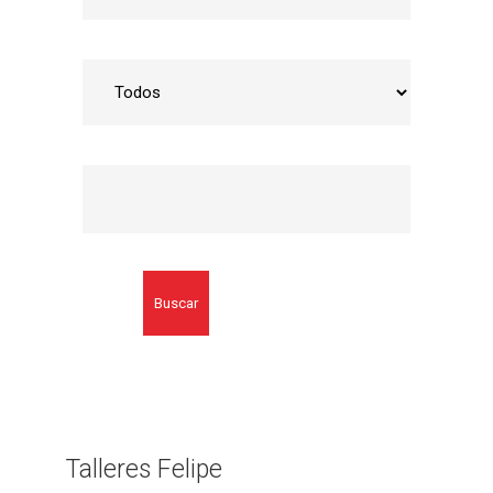
Buscar
Talleres Felipe