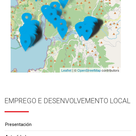
Leaflet
| ©
OpenStreetMap
contributors
EMPREGO E DESENVOLVEMENTO LOCAL
Presentación