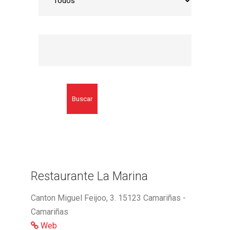
Buscar
Restaurante La Marina
Canton Miguel Feijoo, 3. 15123 Camariñas -
Camariñas
Web