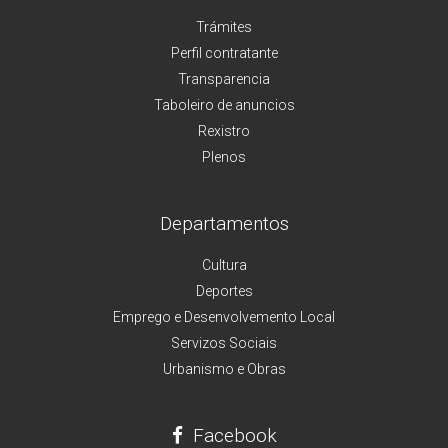
Trámites
Perfil contratante
Transparencia
Taboleiro de anuncios
Rexistro
Plenos
Departamentos
Cultura
Deportes
Emprego e Desenvolvemento Local
Servizos Sociais
Urbanismo e Obras
Facebook