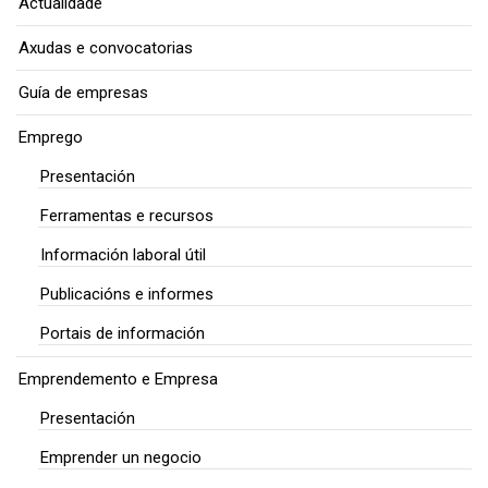
Actualidade
Axudas e convocatorias
Guía de empresas
Emprego
Presentación
Ferramentas e recursos
Información laboral útil
Publicacións e informes
Portais de información
Emprendemento e Empresa
Presentación
Emprender un negocio