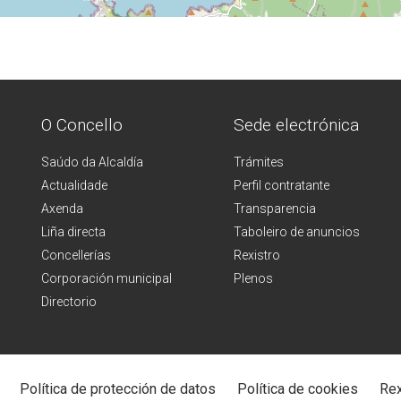
O Concello
Sede electrónica
Saúdo da Alcaldía
Trámites
Actualidade
Perfil contratante
Axenda
Transparencia
Liña directa
Taboleiro de anuncios
Concellerías
Rexistro
Corporación municipal
Plenos
Directorio
Política de protección de datos
Política de cookies
Rex