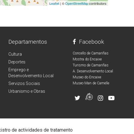
Leaflet
| ©
OpenStreetMap
contributors
Departamentos
Facebook
Concello de Camariñas
Cultura
Mostra do Encaixe
Deportes
Turismo de Camariñas
Emprego e
A. Desenvolvemento Local
Desenvolvemento Local
Museo do Encaixe
Servizos Sociais
Museo Man de Camelle
Urbanismo e Obras
istro de actividades de tratamento