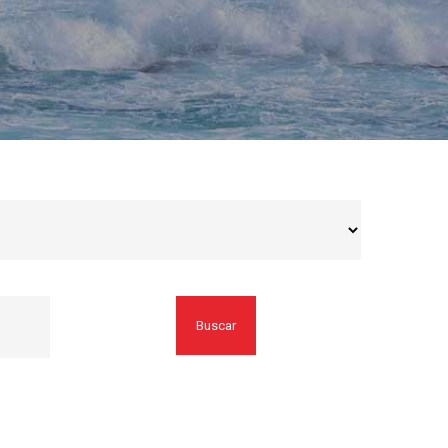
Buscar