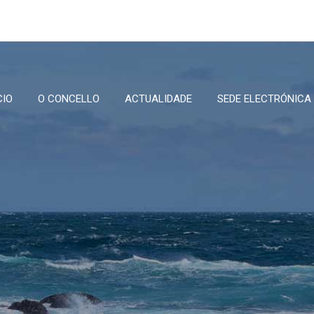
CIO
O CONCELLO
ACTUALIDADE
SEDE ELECTRÓNICA