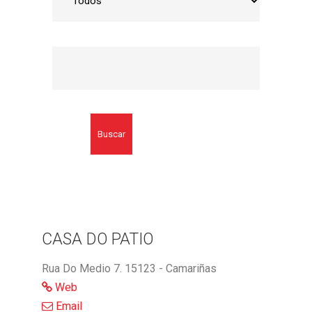
Buscar
CASA DO PATIO
Rua Do Medio 7. 15123 - Camariñas
Web
Email