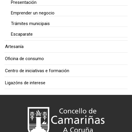
Presentación
Emprender un negocio
Trámites municipais
Escaparate
Artesanía
Oficina de consumo
Centro de iniciativas e formación
Ligazóns de interese