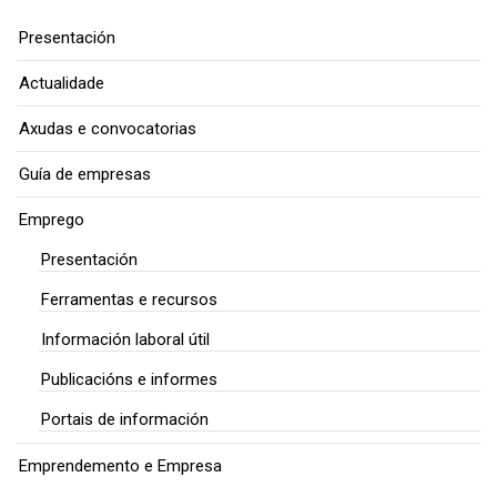
Presentación
Actualidade
Axudas e convocatorias
Guía de empresas
Emprego
Presentación
Ferramentas e recursos
Información laboral útil
Publicacións e informes
Portais de información
Emprendemento e Empresa