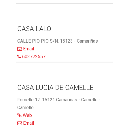
CASA LALO
CALLE PIO PIO S/N. 15123 - Camariñas
Email
603772557
CASA LUCIA DE CAMELLE
Fornelle 12. 15121 Camarinas - Camelle -
Camelle
Web
Email