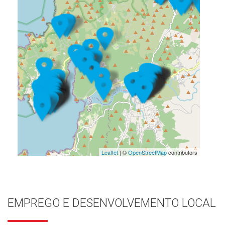
Leaflet
| ©
OpenStreetMap
contributors
EMPREGO E DESENVOLVEMENTO LOCAL