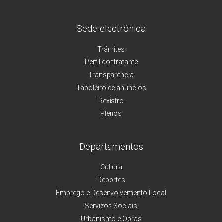
Sede electrónica
Trámites
Perfil contratante
Transparencia
Taboleiro de anuncios
Rexistro
Plenos
Departamentos
Cultura
Deportes
Emprego e Desenvolvemento Local
Servizos Sociais
Urbanismo e Obras