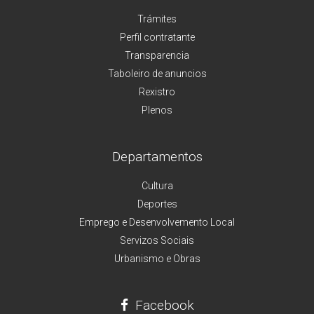
Trámites
Perfil contratante
Transparencia
Taboleiro de anuncios
Rexistro
Plenos
Departamentos
Cultura
Deportes
Emprego e Desenvolvemento Local
Servizos Sociais
Urbanismo e Obras
Facebook