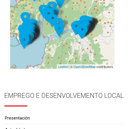
Leaflet
| ©
OpenStreetMap
contributors
EMPREGO E DESENVOLVEMENTO LOCAL
Presentación