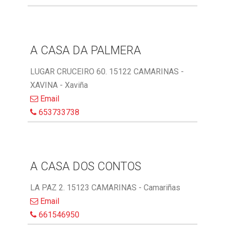
A CASA DA PALMERA
LUGAR CRUCEIRO 60. 15122 CAMARINAS -
XAVINA - Xaviña
Email
653733738
A CASA DOS CONTOS
LA PAZ 2. 15123 CAMARINAS - Camariñas
Email
661546950