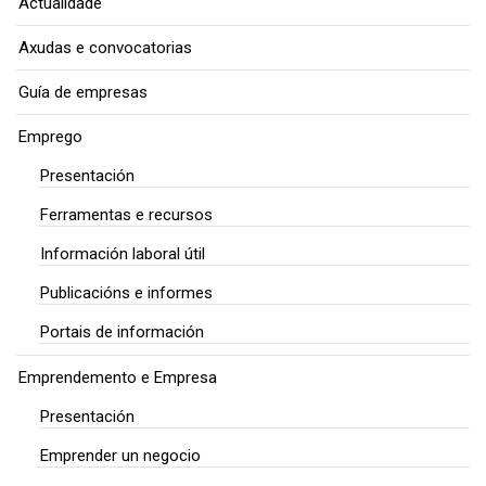
Actualidade
Axudas e convocatorias
Guía de empresas
Emprego
Presentación
Ferramentas e recursos
Información laboral útil
Publicacións e informes
Portais de información
Emprendemento e Empresa
Presentación
Emprender un negocio