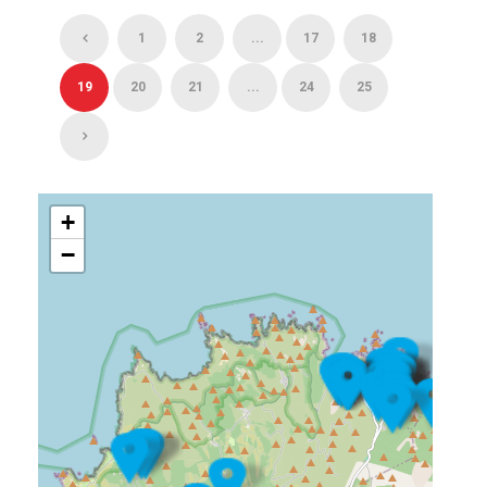
1
2
...
17
18
19
20
21
...
24
25
+
−