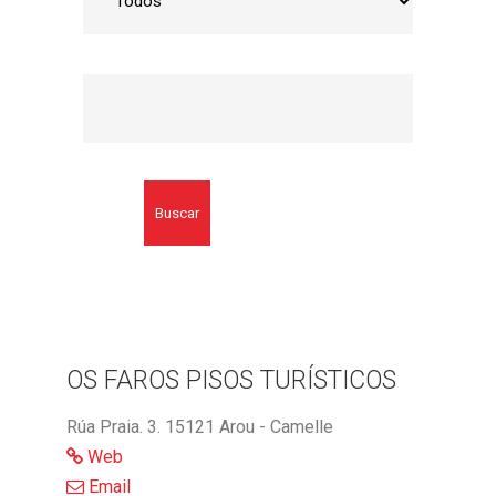
Buscar
OS FAROS PISOS TURÍSTICOS
Rúa Praia. 3. 15121 Arou - Camelle
Web
Email