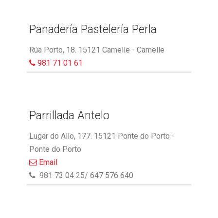
Panadería Pastelería Perla
Rúa Porto, 18. 15121 Camelle - Camelle
981 71 01 61
Parrillada Antelo
Lugar do Allo, 177. 15121 Ponte do Porto -
Ponte do Porto
Email
981 73 04 25/ 647 576 640