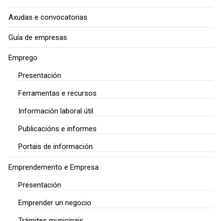
Axudas e convocatorias
Guía de empresas
Emprego
Presentación
Ferramentas e recursos
Información laboral útil
Publicacións e informes
Portais de información
Emprendemento e Empresa
Presentación
Emprender un negocio
Trámites municipais