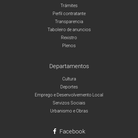
Trámites
Perfil contratante
Transparencia
Taboleiro de anuncios
Rexistro
Plenos
Departamentos
Cultura
Deportes
Emprego e Desenvolvemento Local
Servizos Sociais
Urbanismo e Obras
Facebook