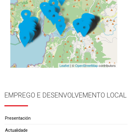
Leaflet
| ©
OpenStreetMap
contributors
EMPREGO E DESENVOLVEMENTO LOCAL
Presentación
Actualidade