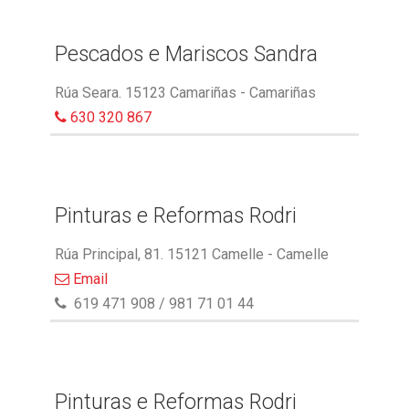
Pescados e Mariscos Sandra
Rúa Seara. 15123 Camariñas - Camariñas
630 320 867
Pinturas e Reformas Rodri
Rúa Principal, 81. 15121 Camelle - Camelle
Email
619 471 908 / 981 71 01 44
Pinturas e Reformas Rodri