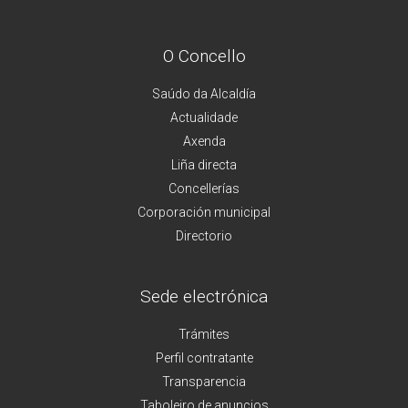
O Concello
Saúdo da Alcaldía
Actualidade
Axenda
Liña directa
Concellerías
Corporación municipal
Directorio
Sede electrónica
Trámites
Perfil contratante
Transparencia
Taboleiro de anuncios