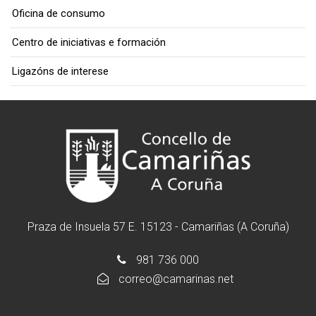
Oficina de consumo
Centro de iniciativas e formación
Ligazóns de interese
Praza de Insuela 57 E. 15123 - Camariñas (A Coruña)
981 736 000
correo@camarinas.net