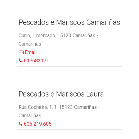
Pescados e Mariscos Camariñas
Curro, 1 mercado. 15123 Camariñas -
Camariñas
Email
617682171
Pescados e Mariscos Laura
Rúa Cocheira, 1, 1. 15123 Camariñas -
Camariñas
605 219 605