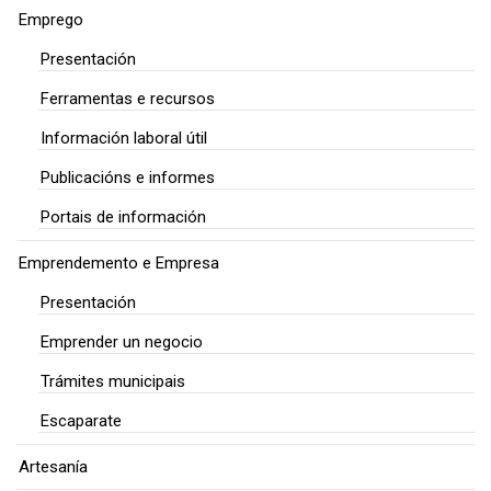
Emprego
Presentación
Ferramentas e recursos
Información laboral útil
Publicacións e informes
Portais de información
Emprendemento e Empresa
Presentación
Emprender un negocio
Trámites municipais
Escaparate
Artesanía