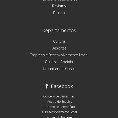
Rexistro
Plenos
Departamentos
Cultura
Deportes
Emprego e Desenvolvemento Local
Servizos Sociais
Urbanismo e Obras
Facebook
Concello de Camariñas
Mostra do Encaixe
Turismo de Camariñas
A. Desenvolvemento Local
Museo do Encaixe