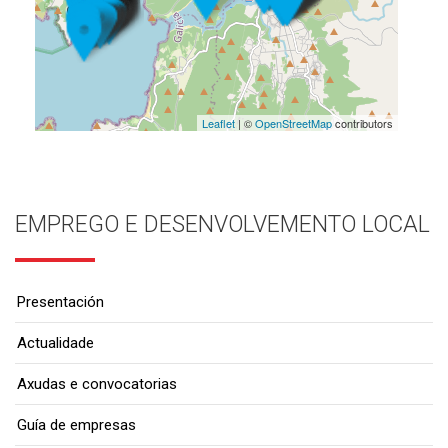
Leaflet
| ©
OpenStreetMap
contributors
EMPREGO E DESENVOLVEMENTO LOCAL
Presentación
Actualidade
Axudas e convocatorias
Guía de empresas