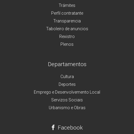
Trámites
Perfil contratante
Transparencia
Taboleiro de anuncios
Rexistro
Plenos
Departamentos
Cultura
Deportes
Emprego e Desenvolvemento Local
Servizos Sociais
Urbanismo e Obras
Facebook