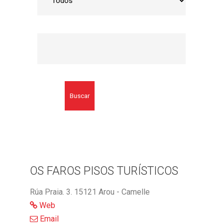
Buscar
OS FAROS PISOS TURÍSTICOS
Rúa Praia. 3. 15121 Arou - Camelle
Web
Email