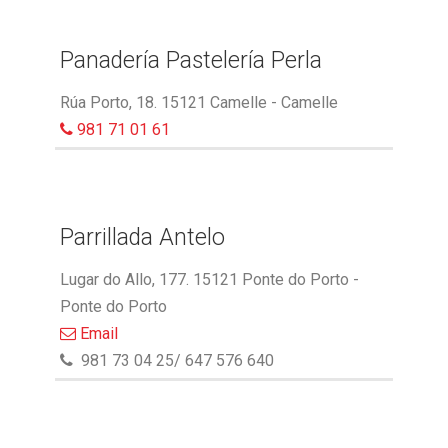
Panadería Pastelería Perla
Rúa Porto, 18. 15121 Camelle - Camelle
981 71 01 61
Parrillada Antelo
Lugar do Allo, 177. 15121 Ponte do Porto -
Ponte do Porto
Email
981 73 04 25/ 647 576 640