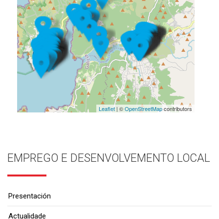
Leaflet
| ©
OpenStreetMap
contributors
EMPREGO E DESENVOLVEMENTO LOCAL
Presentación
Actualidade