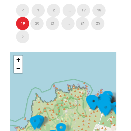
1
2
...
17
18
19
20
21
...
24
25
+
−