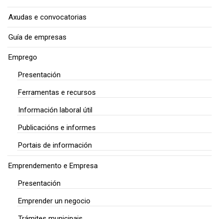
Axudas e convocatorias
Guía de empresas
Emprego
Presentación
Ferramentas e recursos
Información laboral útil
Publicacións e informes
Portais de información
Emprendemento e Empresa
Presentación
Emprender un negocio
Trámites municipais