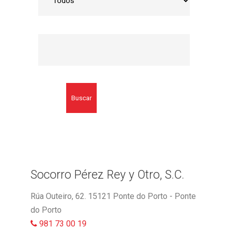
Buscar
Socorro Pérez Rey y Otro, S.C.
Rúa Outeiro, 62. 15121 Ponte do Porto - Ponte
do Porto
981 73 00 19