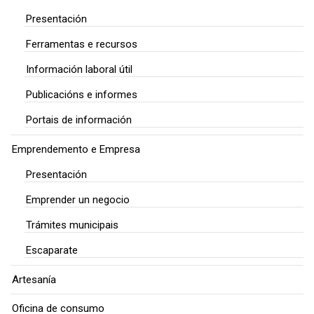
Presentación
Ferramentas e recursos
Información laboral útil
Publicacións e informes
Portais de información
Emprendemento e Empresa
Presentación
Emprender un negocio
Trámites municipais
Escaparate
Artesanía
Oficina de consumo