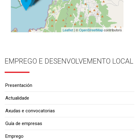
Leaflet
| ©
OpenStreetMap
contributors
EMPREGO E DESENVOLVEMENTO LOCAL
Presentación
Actualidade
Axudas e convocatorias
Guía de empresas
Emprego