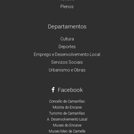
Plenos
Departamentos
Cultura
Deportes
Emprego e Desenvolvemento Local
Servizos Sociais
Urbanismo e Obras
Facebook
Concello de Camariñas
Mostra do Encaixe
Turismo de Camariñas
A. Desenvolvemento Local
Museo do Encaixe
Museo Man de Camelle