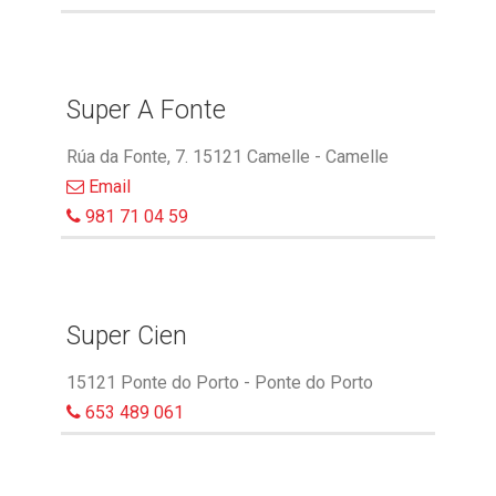
Super A Fonte
Rúa da Fonte, 7. 15121 Camelle - Camelle
Email
981 71 04 59
Super Cien
15121 Ponte do Porto - Ponte do Porto
653 489 061