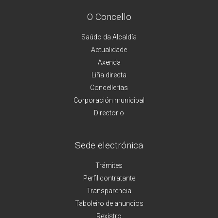
O Concello
Saúdo da Alcaldía
Actualidade
Axenda
Liña directa
Concellerías
Corporación municipal
Directorio
Sede electrónica
Trámites
Perfil contratante
Transparencia
Taboleiro de anuncios
Rexistro