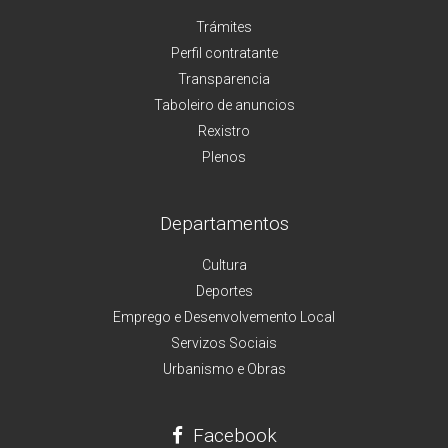
Trámites
Perfil contratante
Transparencia
Taboleiro de anuncios
Rexistro
Plenos
Departamentos
Cultura
Deportes
Emprego e Desenvolvemento Local
Servizos Sociais
Urbanismo e Obras
Facebook