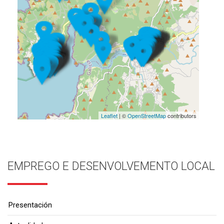
Leaflet
| ©
OpenStreetMap
contributors
EMPREGO E DESENVOLVEMENTO LOCAL
Presentación