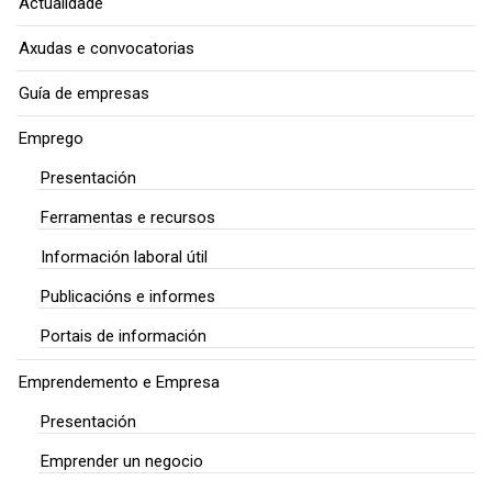
Actualidade
Axudas e convocatorias
Guía de empresas
Emprego
Presentación
Ferramentas e recursos
Información laboral útil
Publicacións e informes
Portais de información
Emprendemento e Empresa
Presentación
Emprender un negocio