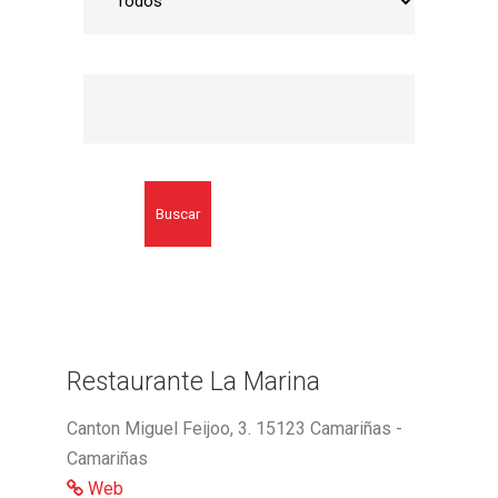
Buscar
Restaurante La Marina
Canton Miguel Feijoo, 3. 15123 Camariñas -
Camariñas
Web