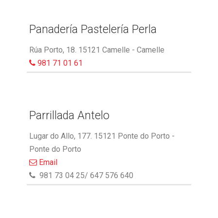
Panadería Pastelería Perla
Rúa Porto, 18. 15121 Camelle - Camelle
981 71 01 61
Parrillada Antelo
Lugar do Allo, 177. 15121 Ponte do Porto -
Ponte do Porto
Email
981 73 04 25/ 647 576 640