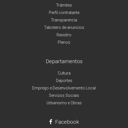
Trámites
Perfil contratante
Transparencia
Taboleiro de anuncios
Rexistro
Plenos
Departamentos
Cultura
Deportes
Emprego e Desenvolvemento Local
Servizos Sociais
Urbanismo e Obras
Facebook