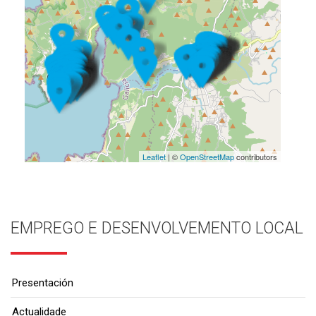
Leaflet
| ©
OpenStreetMap
contributors
EMPREGO E DESENVOLVEMENTO LOCAL
Presentación
Actualidade