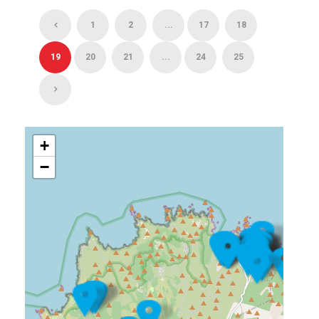
1
2
...
17
18
19
20
21
...
24
25
+
−