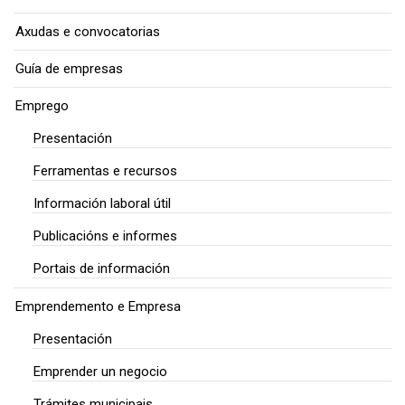
Axudas e convocatorias
Guía de empresas
Emprego
Presentación
Ferramentas e recursos
Información laboral útil
Publicacións e informes
Portais de información
Emprendemento e Empresa
Presentación
Emprender un negocio
Trámites municipais