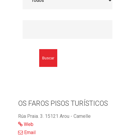
Buscar
OS FAROS PISOS TURÍSTICOS
Rúa Praia. 3. 15121 Arou - Camelle
Web
Email